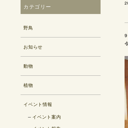
2
カテゴリー
野鳥
お知らせ
動物
植物
イベント情報
イベント案内