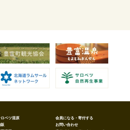
サロベツ湿原
会員になる・寄付する
物販
お問い合わせ