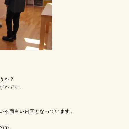
うか？
ずかです。
いる面白い内容となっています。
ので、