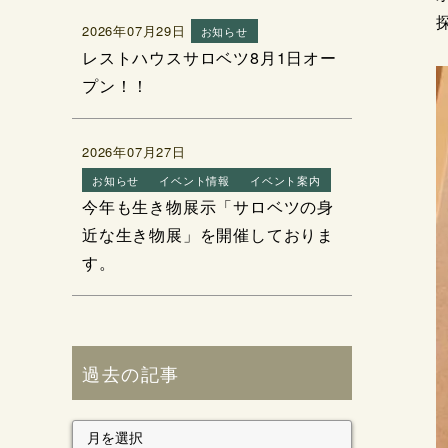
2026年07月29日
お知らせ
レストハウスサロベツ8月1日オー
プン！！
2026年07月27日
お知らせ
イベント情報
イベント案内
今年も生き物展示「サロベツの身
近な生き物展」を開催しておりま
す。
過去の記事