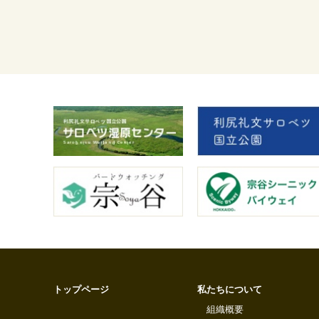
トップページ
私たちについて
組織概要