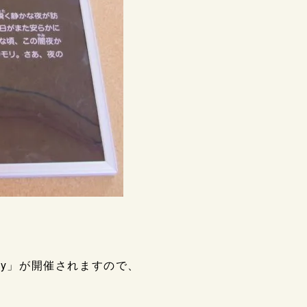
ay」が開催されますので、