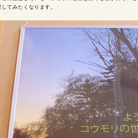
探してみたくなります。