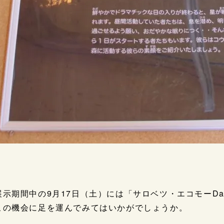
展示期間中の9月17日（土）には「サロベツ・エコモーD
この機会に足を運んでみてはいかがでしょうか。