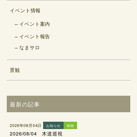
イベント情報
イベント案内
イベント報告
なまサロ
景観
最新の記事
2026年08月04日
お知らせ
植物
2026/08/04 木道巡視