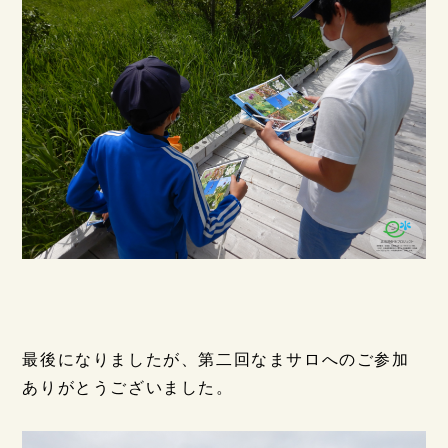
最後になりましたが、第二回なまサロへのご参加
ありがとうございました。