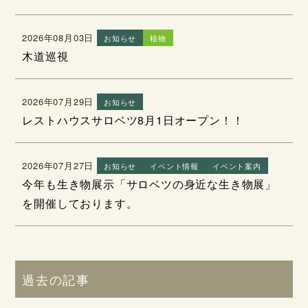
2026年08月03日
お知らせ
植物
木道巡視
2026年07月29日
お知らせ
レストハウスサロベツ8月1日オープン！！
2026年07月27日
お知らせ
イベント情報
イベント案内
今年も生き物展示「サロベツの身近な生き物展」
を開催しております。
過去の記事