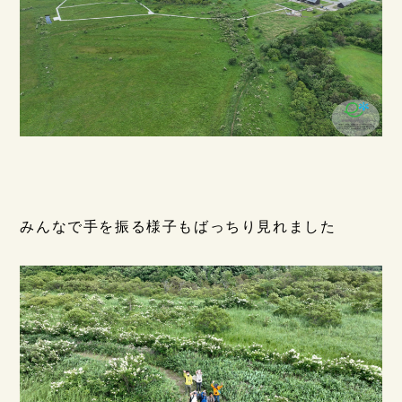
みんなで手を振る様子もばっちり見れました