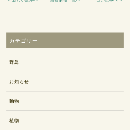
カテゴリー
野鳥
お知らせ
動物
植物