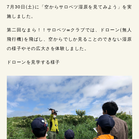
7月30日(土)に「空からサロベツ湿原を見てみよう」を実
施しました。
第二回なまら！！サロベツ∞クラブでは、ドローン(無人
飛行機)を飛ばし、空からでしか見ることのできない湿原
の様子やその広大さを体験しました。
ドローンを見学する様子