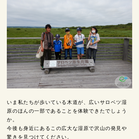
いま私たちが歩いている木道が、広いサロベツ湿
原のほんの一部であることを体験できたでしょう
か。
今後も身近にあるこの広大な湿原で沢山の発見や
驚きを見つけてください。