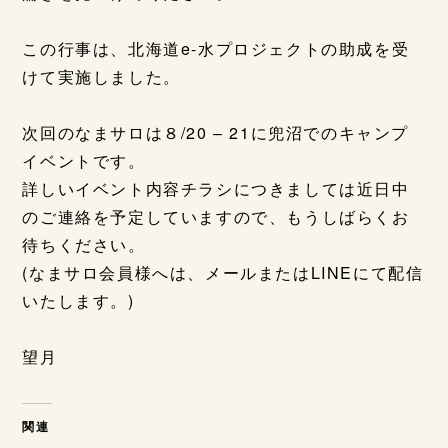
この行事は、北海道e-水プロジェクトの助成を受
けて実施しました。
次回のなまサロは８/20 – 21に兜沼でのキャンプ
イベントです。
詳しいイベント内容チラシにつきましては近日中
のご連絡を予定していますので、もうしばらくお
待ちください。
(なまサロ会員様へは、メールまたはLINEにて配信
いたします。)
望月
関連