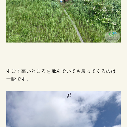
すごく高いところを飛んでいても戻ってくるのは
一瞬です。