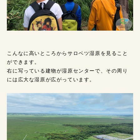
こんなに高いところからサロベツ湿原を見ること
ができます。
右に写っている建物が湿原センターで、その周り
には広大な湿原が広がっています。