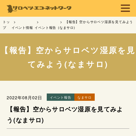
トッ
【報告】空からサロベツ湿原を見てみよう
プ
イベント情報
イベント報告
(なまサロ)
【報告】空からサロベツ湿原を見
てみよう(なまサロ)
2022年08月02日
イベント報告
なまサロ
【報告】空からサロベツ湿原を見てみよ
う(なまサロ)