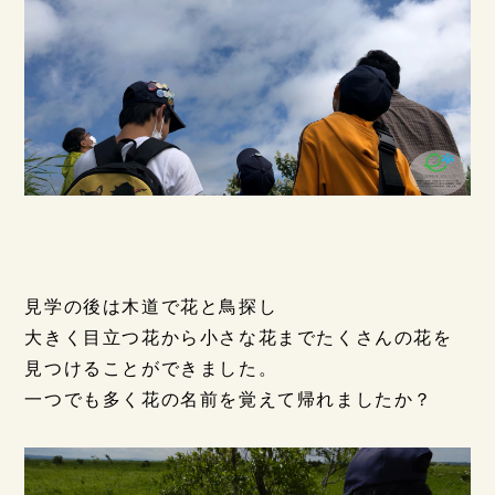
見学の後は木道で花と鳥探し
大きく目立つ花から小さな花までたくさんの花を
見つけることができました。
一つでも多く花の名前を覚えて帰れましたか？