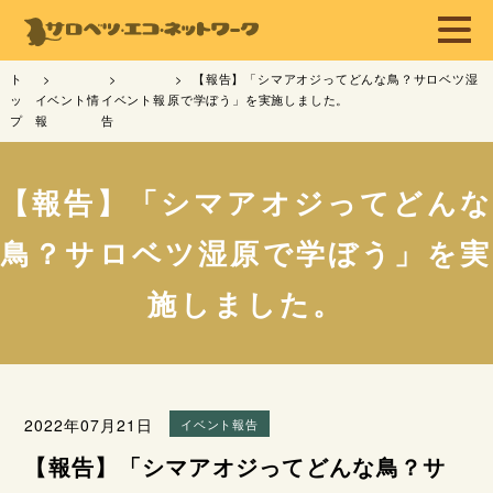
ト
【報告】「シマアオジってどんな鳥？サロベツ湿
ッ
イベント情
イベント報
原で学ぼう」を実施しました。
プ
報
告
【報告】「シマアオジってどんな
鳥？サロベツ湿原で学ぼう」を実
施しました。
2022年07月21日
イベント報告
【報告】「シマアオジってどんな鳥？サ