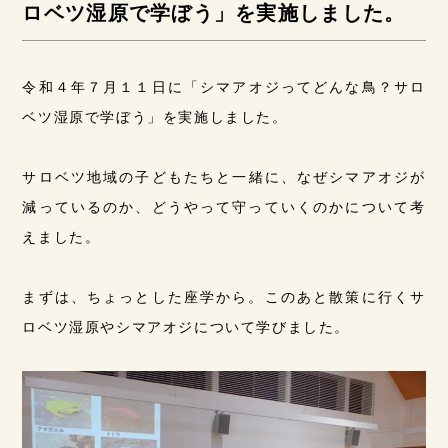
ロベツ湿原で学ぼう」を実施しました。
令和４年７月１１日に「シマアオジってどんな鳥？サロ
ベツ湿原で学ぼう」を実施しました。
サロベツ地域の子どもたちと一緒に、なぜシマアオジが
減っているのか、どうやって守っていくのかについて考
えました。
まずは、ちょっとした座学から。このあと散策に行くサ
ロベツ湿原やシマアオジについて学びました。