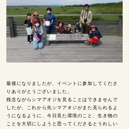
最後になりましたが、イベントに参加してくださ
りありがとうございました。
残念ながらシマアオジを見ることはできませんで
したが、これから先シマアオジがまた見られるよ
うになるように、今日見た環境のこと、生き物の
ことを大切にしようと思ってくださるとうれしい