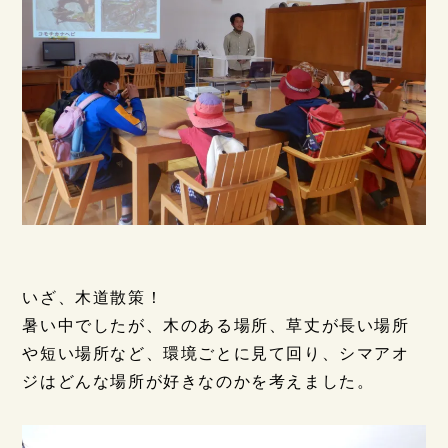
いざ、木道散策！
暑い中でしたが、
木のある場所、草丈が長い場所
や短い場所など、環境ごとに見て回り、シマアオ
ジはどんな場所が好きなのかを考えました。