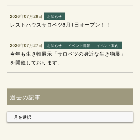
2026年07月29日
お知らせ
レストハウスサロベツ8月1日オープン！！
2026年07月27日
お知らせ
イベント情報
イベント案内
今年も生き物展示「サロベツの身近な生き物展」
を開催しております。
過去の記事