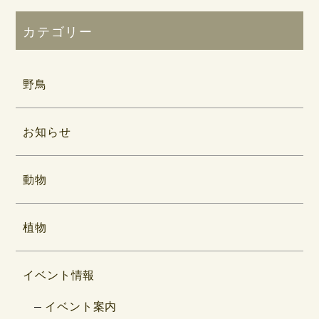
カテゴリー
野鳥
お知らせ
動物
植物
イベント情報
イベント案内