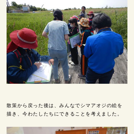
散策から戻った後は、みんなでシマアオジの絵を
描き、今わたしたちにできることを考えました。