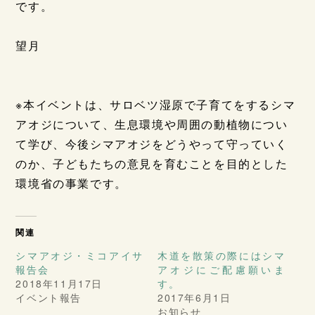
です。
望月
※本イベントは、サロベツ湿原で子育てをするシマ
アオジについて、生息環境や周囲の動植物につい
て学び、今後シマアオジをどうやって守っていく
のか、子どもたちの意見を育むことを目的とした
環境省の事業です。
関連
シマアオジ・ミコアイサ
木道を散策の際にはシマ
報告会
アオジにご配慮願いま
2018年11月17日
す。
イベント報告
2017年6月1日
お知らせ