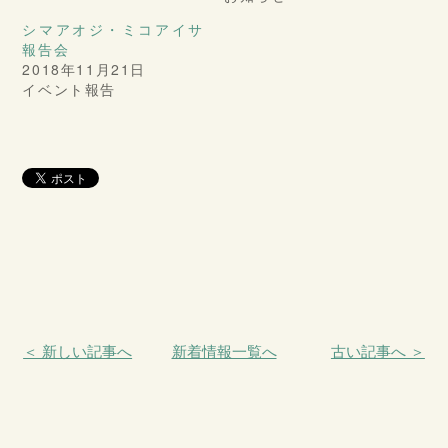
シマアオジ・ミコアイサ
報告会
2018年11月21日
イベント報告
＜ 新しい記事へ
新着情報一覧へ
古い記事へ ＞