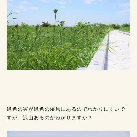
緑色の実が緑色の湿原にあるのでわかりにくいで
すが、沢山あるのがわかりますか？