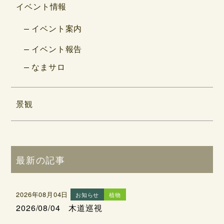
イベント情報
イベント案内
イベント報告
なまサロ
景観
最新の記事
2026年08月04日
お知らせ
植物
2026/08/04 木道巡視