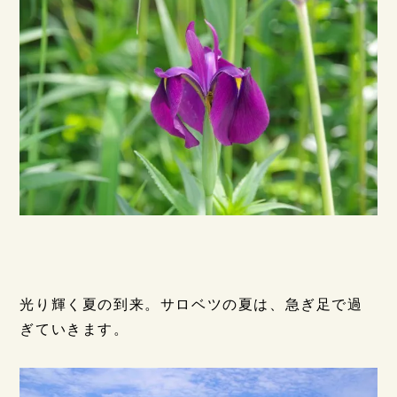
光り輝く夏の到来。サロベツの夏は、急ぎ足で過
ぎていきます。