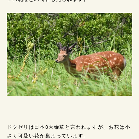
ドクゼリは日本3大毒草と言われますが、お花は小
さく可愛い花が集まっています。