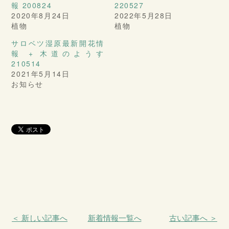
報 200824
220527
2020年8月24日
2022年5月28日
植物
植物
サロベツ湿原最新開花情
報 + 木道のようす
210514
2021年5月14日
お知らせ
＜ 新しい記事へ
新着情報一覧へ
古い記事へ ＞