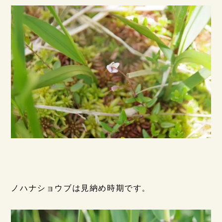
ノハナショウブは見納め時期です。