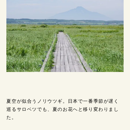
夏空が似合うノリウツギ。日本で一番季節が遅く
巡るサロベツでも、夏のお花へと移り変わりまし
た。