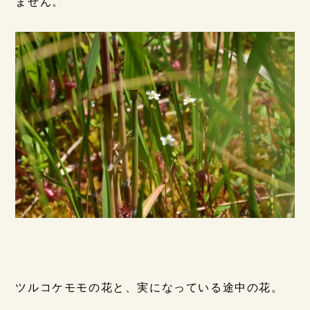
ません。
ツルコケモモの花と、実になっている途中の花。