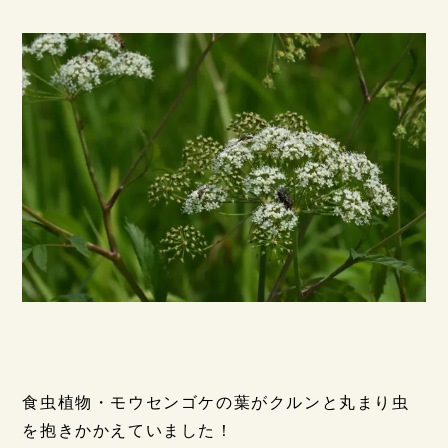
食虫植物・モウセンゴケの葉がクルンと丸まり虫
を抱きかかえていました！