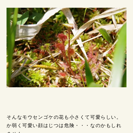
そんなモウセンゴケの花も小さくて可愛らしい。
か弱く可愛い顔はじつは危険・・・なのかもしれ