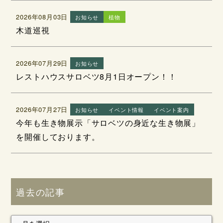
2026年08月03日
お知らせ
植物
木道巡視
2026年07月29日
お知らせ
レストハウスサロベツ8月1日オープン！！
2026年07月27日
お知らせ
イベント情報
イベント案内
今年も生き物展示「サロベツの身近な生き物展」
を開催しております。
過去の記事