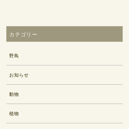
カテゴリー
野鳥
お知らせ
動物
植物