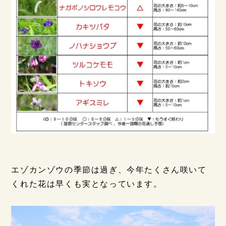
エゾカンゾウの季節は過ぎ、今年たくさん咲いて
くれた花は早くも実となっています。