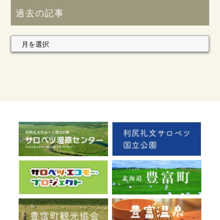
過去の記事