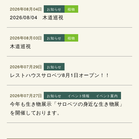
2026年08月04日
お知らせ
植物
2026/08/04 木道巡視
2026年08月03日
お知らせ
植物
木道巡視
2026年07月29日
お知らせ
レストハウスサロベツ8月1日オープン！！
2026年07月27日
お知らせ
イベント情報
イベント案内
今年も生き物展示「サロベツの身近な生き物展」
を開催しております。