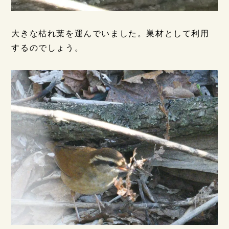
大きな枯れ葉を運んでいました。巣材として利用
するのでしょう。