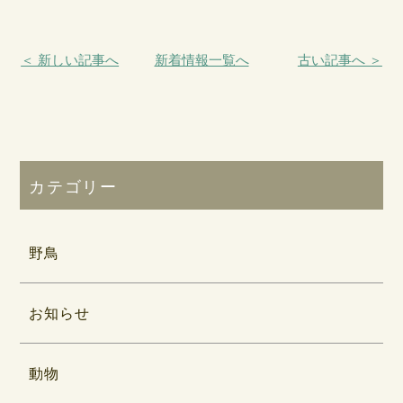
＜ 新しい記事へ
新着情報一覧へ
古い記事へ ＞
カテゴリー
野鳥
お知らせ
動物