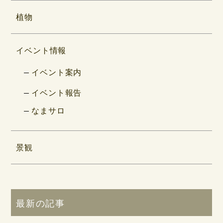
植物
イベント情報
イベント案内
イベント報告
なまサロ
景観
最新の記事