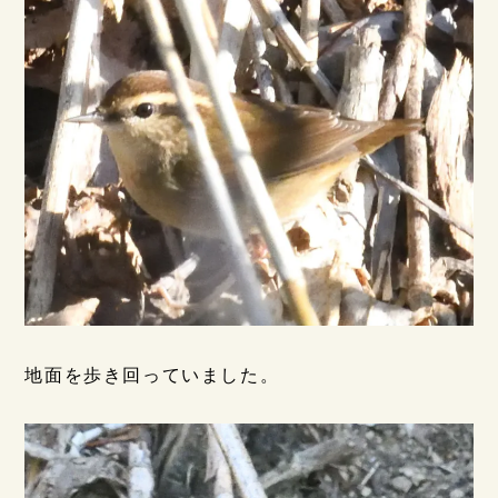
地面を歩き回っていました。