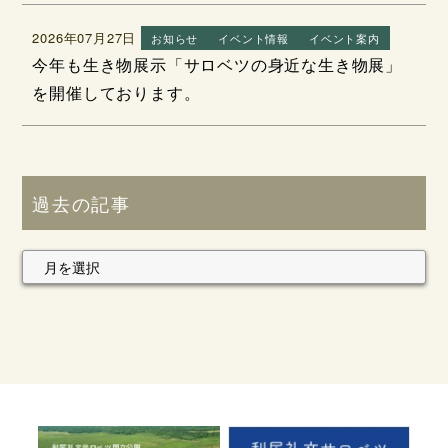
2026年07月27日
お知らせ
イベント情報
イベント案内
今年も生き物展示「サロベツの身近な生き物展」
を開催しております。
過去の記事