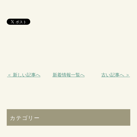
＜ 新しい記事へ
新着情報一覧へ
古い記事へ ＞
カテゴリー