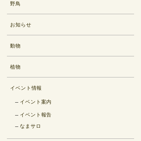
野鳥
お知らせ
動物
植物
イベント情報
イベント案内
イベント報告
なまサロ