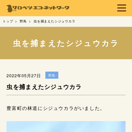
トップ
野鳥
虫を捕まえたシジュウカラ
虫を捕まえたシジュウカラ
2022年05月27日
野鳥
虫を捕まえたシジュウカラ
豊富町の林道にシジュウカラがいました。