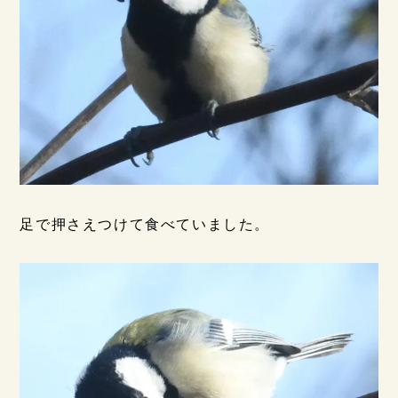
足で押さえつけて食べていました。