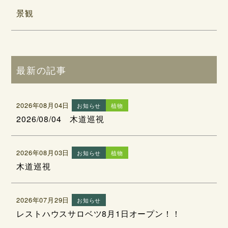
景観
最新の記事
2026年08月04日
お知らせ
植物
2026/08/04 木道巡視
2026年08月03日
お知らせ
植物
木道巡視
2026年07月29日
お知らせ
レストハウスサロベツ8月1日オープン！！