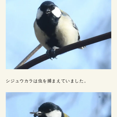
シジュウカラは虫を捕まえていました。