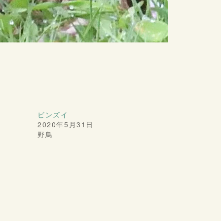
ビンズイ
2020年5月31日
野鳥