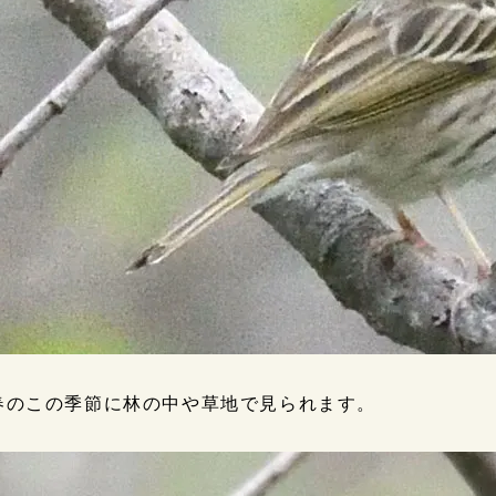
春のこの季節に林の中や草地で見られます。