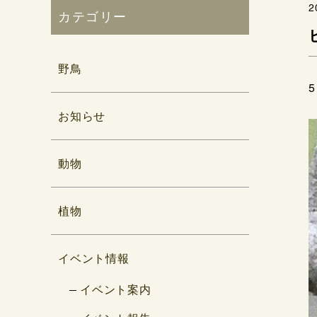
2
カテゴリー
野鳥
お知らせ
動物
植物
イベント情報
イベント案内