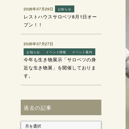
2026年07月29日
お知らせ
レストハウスサロベツ8月1日オー
プン！！
2026年07月27日
お知らせ
イベント情報
イベント案内
今年も生き物展示「サロベツの身
近な生き物展」を開催しておりま
す。
過去の記事