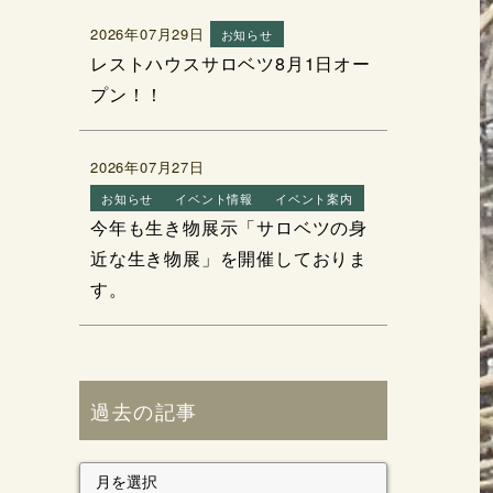
2026年07月29日
お知らせ
レストハウスサロベツ8月1日オー
プン！！
2026年07月27日
お知らせ
イベント情報
イベント案内
今年も生き物展示「サロベツの身
近な生き物展」を開催しておりま
す。
過去の記事