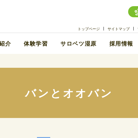
トップページ
サイトマップ
紹介
体験学習
サロベツ湿原
採用情報
バンとオオバン