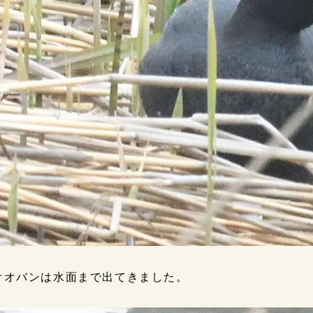
オオバンは水面まで出てきました。