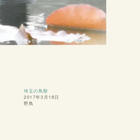
埼玉の鳥類
2017年3月18日
野鳥