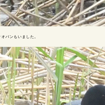
オオバンもいました。