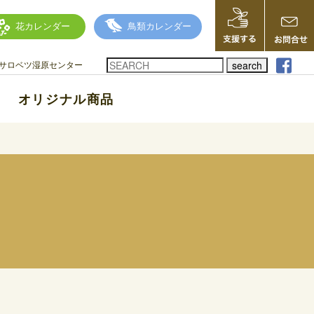
花カレンダー
鳥類カレンダー
search
サロベツ湿原センター
オリジナル商品