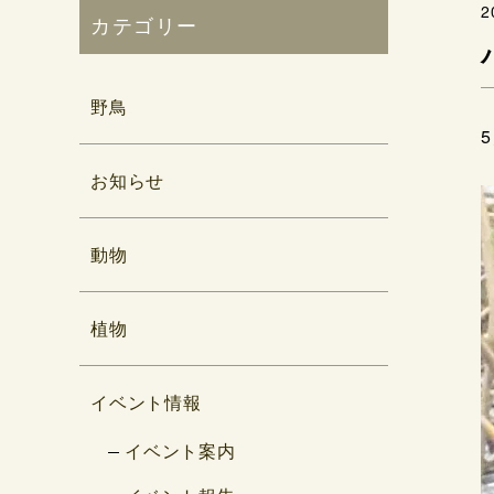
2
カテゴリー
野鳥
お知らせ
動物
植物
イベント情報
イベント案内