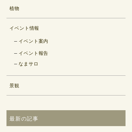
植物
イベント情報
イベント案内
イベント報告
なまサロ
景観
最新の記事