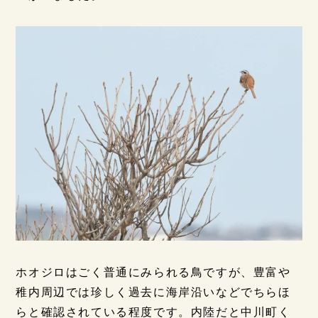
ホオジロはごく普通にみられる鳥ですが、豊富や
稚内周辺では珍しく過去に海岸沿いなどでちらほ
らと確認されている程度です。内陸だと中川町く