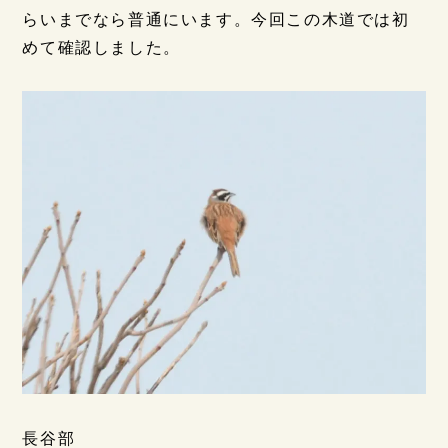
らいまでなら普通にいます。今回この木道では初
めて確認しました。
長谷部