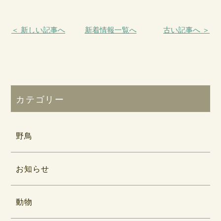
＜ 新しい記事へ
新着情報一覧へ
古い記事へ ＞
カテゴリー
野鳥
お知らせ
動物