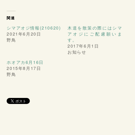
関連
シマアオジ情報(210620)
木道を散策の際にはシマ
2021年6月20日
アオジにご配慮願いま
野鳥
す。
2017年6月1日
お知らせ
ホオアカ6月16日
2015年8月17日
野鳥