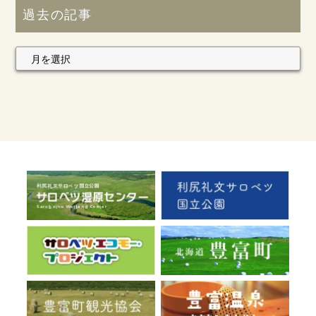
過去の記事