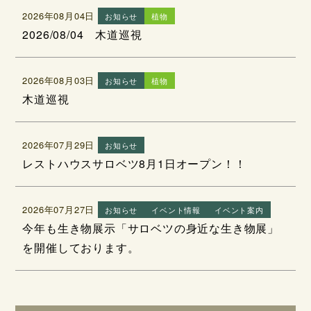
2026年08月04日
お知らせ
植物
2026/08/04 木道巡視
2026年08月03日
お知らせ
植物
木道巡視
2026年07月29日
お知らせ
レストハウスサロベツ8月1日オープン！！
2026年07月27日
お知らせ
イベント情報
イベント案内
今年も生き物展示「サロベツの身近な生き物展」
を開催しております。