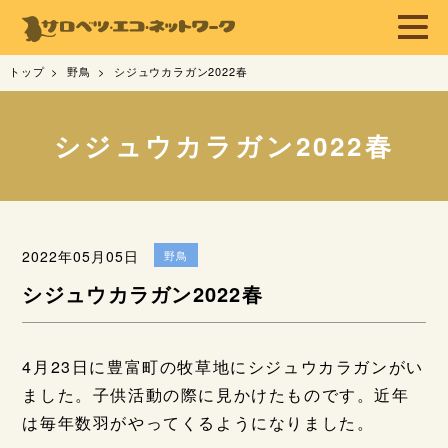
トップ
野鳥
シジュウカラガン2022春
シジュウカラガン2022春
2022年05月05日
野鳥
シジュウカラガン2022春
4月23日に豊富町の牧草地にシジュウカラガンがい
ました。子供活動の際に見かけたものです。近年
は毎年数羽がやってくるようになりました。