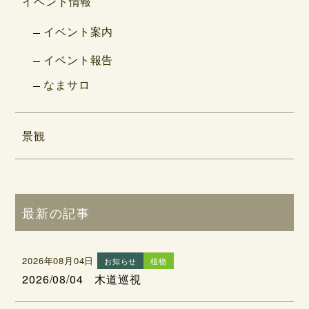
イベント情報
イベント案内
イベント報告
なまサロ
景観
最新の記事
2026年08月04日
お知らせ
植物
2026/08/04 木道巡視