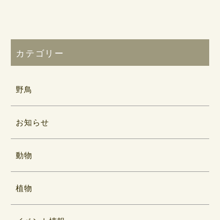
カテゴリー
野鳥
お知らせ
動物
植物