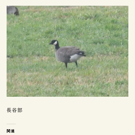
長谷部
関連