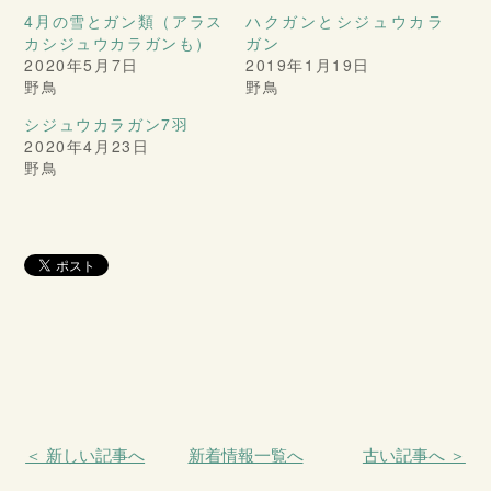
4月の雪とガン類（アラス
ハクガンとシジュウカラ
カシジュウカラガンも）
ガン
2020年5月7日
2019年1月19日
野鳥
野鳥
シジュウカラガン7羽
2020年4月23日
野鳥
＜ 新しい記事へ
新着情報一覧へ
古い記事へ ＞