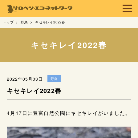
トップ
野鳥
キセキレイ2022春
キセキレイ2022春
2022年05月03日
野鳥
キセキレイ2022春
4月17日に豊富自然公園にキセキレイがいました。