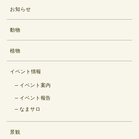
お知らせ
動物
植物
イベント情報
イベント案内
イベント報告
なまサロ
景観