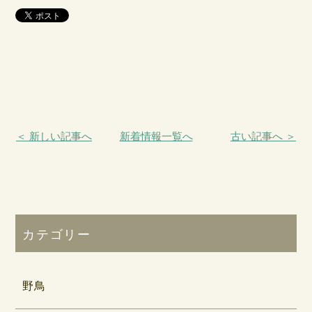
＜ 新しい記事へ
新着情報一覧へ
古い記事へ ＞
カテゴリー
野鳥