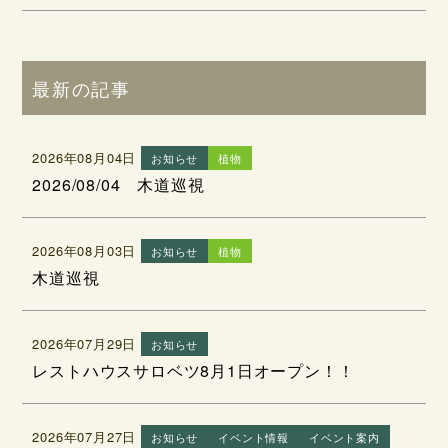
最新の記事
2026年08月04日
お知らせ
植物
2026/08/04 木道巡視
2026年08月03日
お知らせ
植物
木道巡視
2026年07月29日
お知らせ
レストハウスサロベツ8月1日オープン！！
2026年07月27日
お知らせ
イベント情報
イベント案内