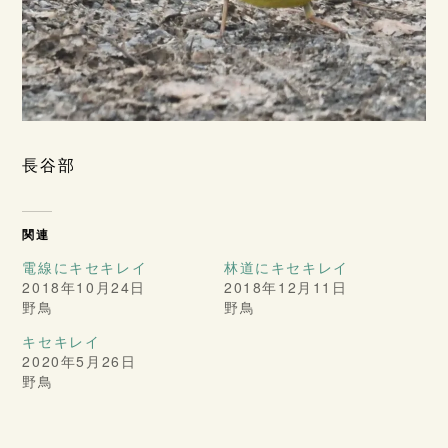
長谷部
関連
電線にキセキレイ
林道にキセキレイ
2018年10月24日
2018年12月11日
野鳥
野鳥
キセキレイ
2020年5月26日
野鳥