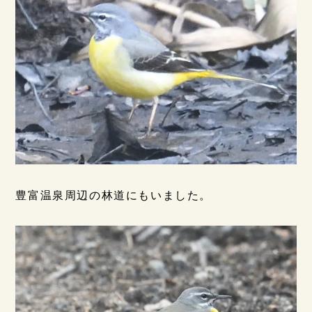
豊富温泉周辺の林道にもいました。