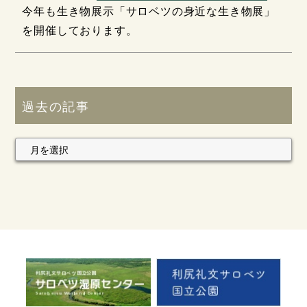
今年も生き物展示「サロベツの身近な生き物展」
を開催しております。
過去の記事