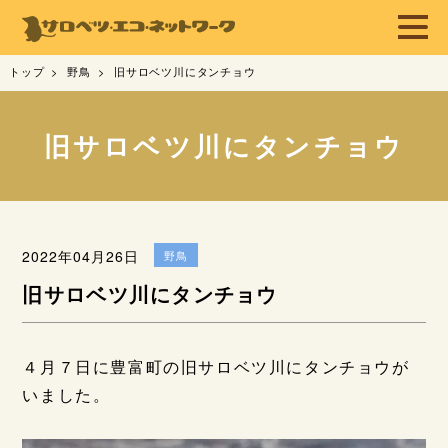
トップ
野鳥
旧サロベツ川にタンチョウ
旧サロベツ川にタンチョウ
2022年04月26日
野鳥
旧サロベツ川にタンチョウ
４月７日に豊富町の旧サロベツ川にタンチョウが
いました。