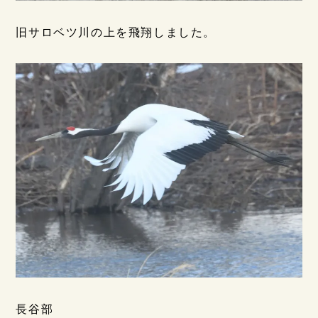
旧サロベツ川の上を飛翔しました。
長谷部