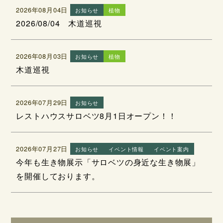
2026年08月04日
お知らせ
植物
2026/08/04 木道巡視
2026年08月03日
お知らせ
植物
木道巡視
2026年07月29日
お知らせ
レストハウスサロベツ8月1日オープン！！
2026年07月27日
お知らせ
イベント情報
イベント案内
今年も生き物展示「サロベツの身近な生き物展」
を開催しております。