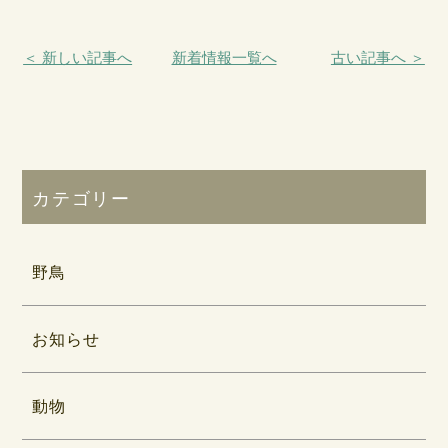
＜ 新しい記事へ
新着情報一覧へ
古い記事へ ＞
カテゴリー
野鳥
お知らせ
動物