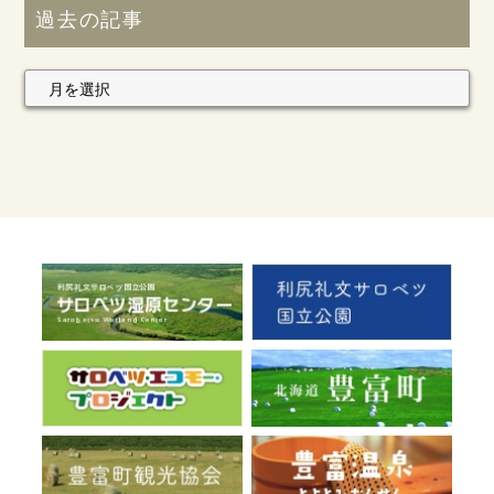
過去の記事