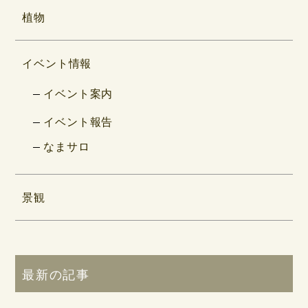
植物
イベント情報
イベント案内
イベント報告
なまサロ
景観
最新の記事