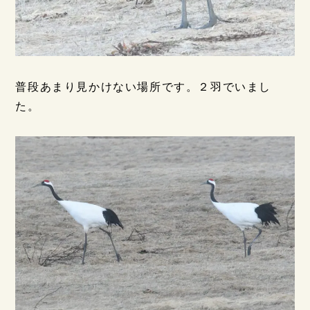
普段あまり見かけない場所です。２羽でいまし
た。