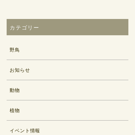
カテゴリー
野鳥
お知らせ
動物
植物
イベント情報