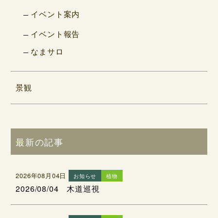
イベント案内
イベント報告
なまサロ
景観
最新の記事
2026年08月04日
お知らせ
植物
2026/08/04 木道巡視