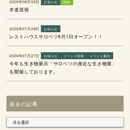
2026年08月03日
お知らせ
植物
木道巡視
2026年07月29日
お知らせ
レストハウスサロベツ8月1日オープン！！
2026年07月27日
お知らせ
イベント情報
イベント案内
今年も生き物展示「サロベツの身近な生き物展」
を開催しております。
過去の記事