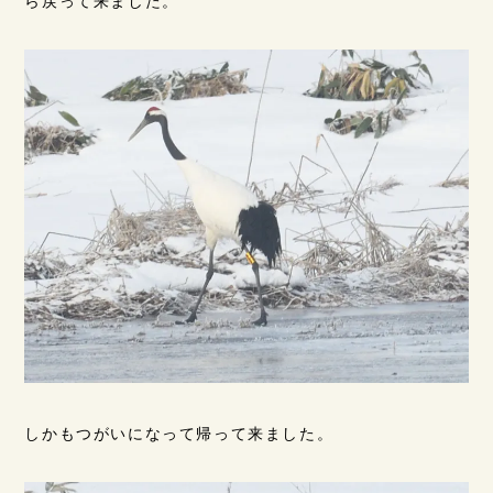
ら戻って来ました。
しかもつがいになって帰って来ました。