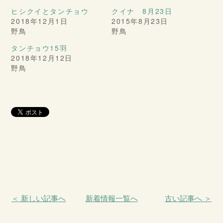
ヒシクイとタンチョウ
クイナ 8月23日
2018年12月1日
2015年8月23日
野鳥
野鳥
タンチョウ15羽
2018年12月12日
野鳥
＜ 新しい記事へ
新着情報一覧へ
古い記事へ ＞