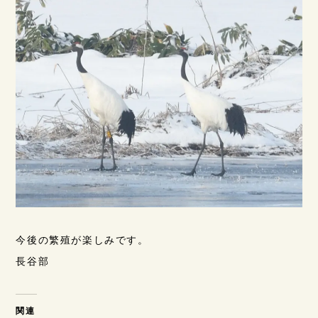
今後の繁殖が楽しみです。
長谷部
関連