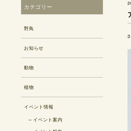
2
カテゴリー
野鳥
お知らせ
動物
植物
イベント情報
イベント案内