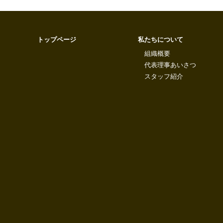
トップページ
私たちについて
組織概要
代表理事あいさつ
スタッフ紹介