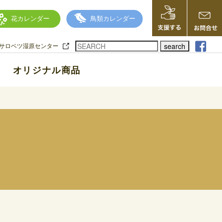
花カレンダー
鳥類カレンダー
search
サロベツ湿原センター
オリジナル商品