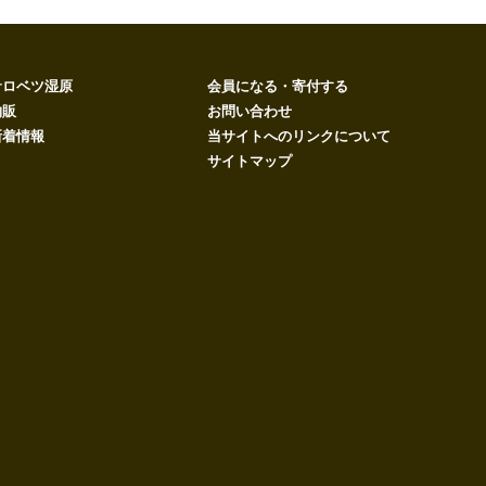
サロベツ湿原
会員になる・寄付する
物販
お問い合わせ
新着情報
当サイトへのリンクについて
サイトマップ