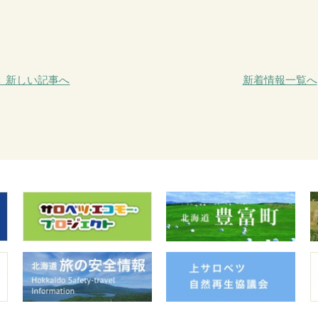
＜ 新しい記事へ
新着情報一覧へ