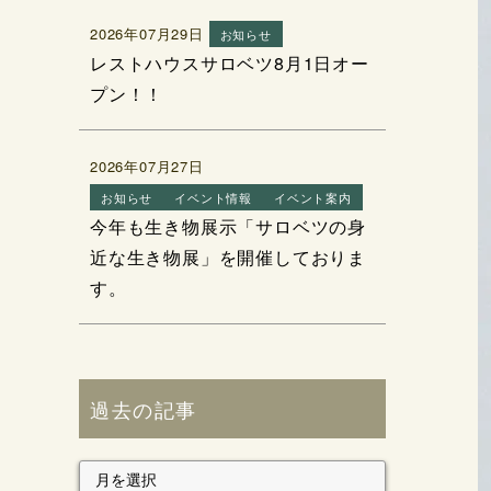
2026年07月29日
お知らせ
レストハウスサロベツ8月1日オー
プン！！
2026年07月27日
お知らせ
イベント情報
イベント案内
今年も生き物展示「サロベツの身
近な生き物展」を開催しておりま
す。
過去の記事