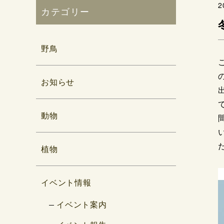
2
カテゴリー
野鳥
お知らせ
動物
植物
イベント情報
イベント案内