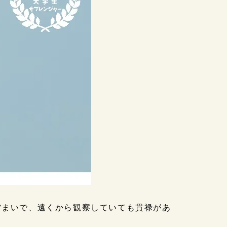
佇まいで、遠くから観察していても貫禄があ