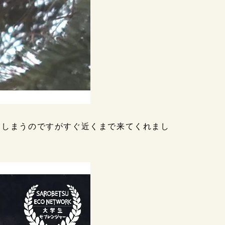
てしまうのですがすぐ近くまで来てくれまし