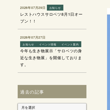
2026年07月29日
お知らせ
レストハウスサロベツ8月1日オー
プン！！
2026年07月27日
お知らせ
イベント情報
イベント案内
今年も生き物展示「サロベツの身
近な生き物展」を開催しておりま
す。
過去の記事