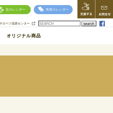
花カレンダー
鳥類カレンダー
search
サロベツ湿原センター
オリジナル商品