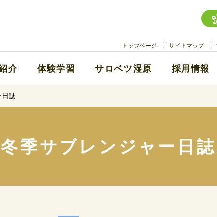
トップページ
サイトマップ
紹介
体験学習
サロベツ湿原
採用情報
ー日誌
冬季サブレンジャー日誌