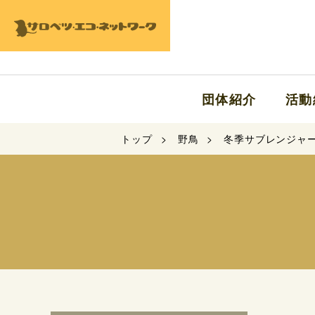
団体紹介
活動
トップ
野鳥
冬季サブレンジャ