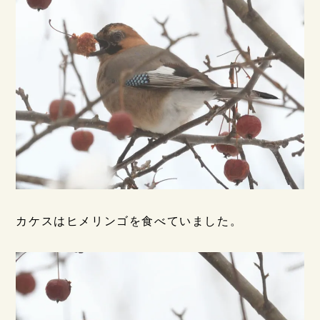
カケスはヒメリンゴを食べていました。