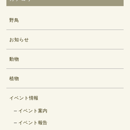
野鳥
お知らせ
動物
植物
イベント情報
イベント案内
イベント報告