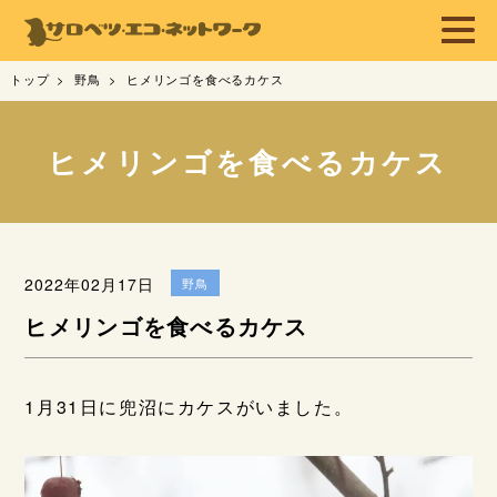
トップ
野鳥
ヒメリンゴを食べるカケス
ヒメリンゴを食べるカケス
2022年02月17日
野鳥
ヒメリンゴを食べるカケス
1月31日に兜沼にカケスがいました。