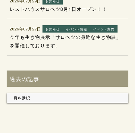
2026年07月29日
お知らせ
レストハウスサロベツ8月1日オープン！！
2026年07月27日
お知らせ
イベント情報
イベント案内
今年も生き物展示「サロベツの身近な生き物展」
を開催しております。
過去の記事