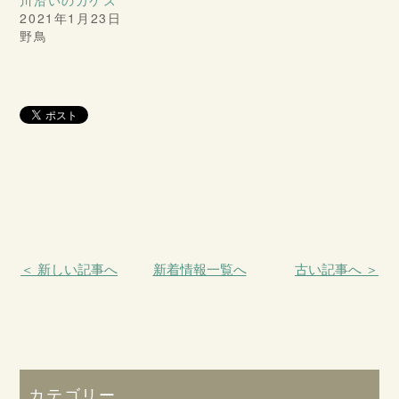
2021年1月23日
野鳥
＜ 新しい記事へ
新着情報一覧へ
古い記事へ ＞
カテゴリー