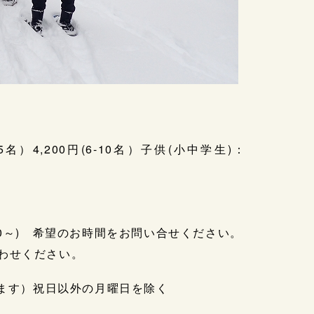
-5名）4,200円(6-10名）子供(小中学生)：
：00～) 希望のお時間をお問い合せください。
合わせください。
す）祝日以外の月曜日を除く