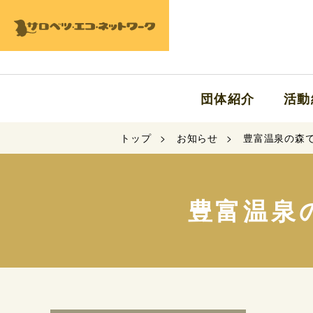
団体紹介
活動
トップ
お知らせ
豊富温泉の森
豊富温泉