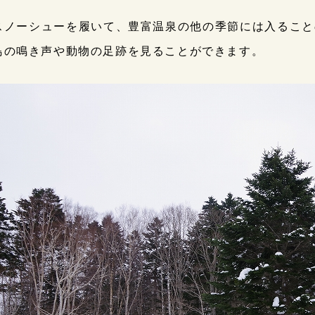
スノーシューを履いて、豊富温泉の他の季節には入ること
鳥の鳴き声や動物の足跡を見ることができます。