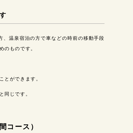
す
方、温泉宿泊の方で車などの時前の移動手段
めのものです。
ことができます。
と同じです。
時間コース）