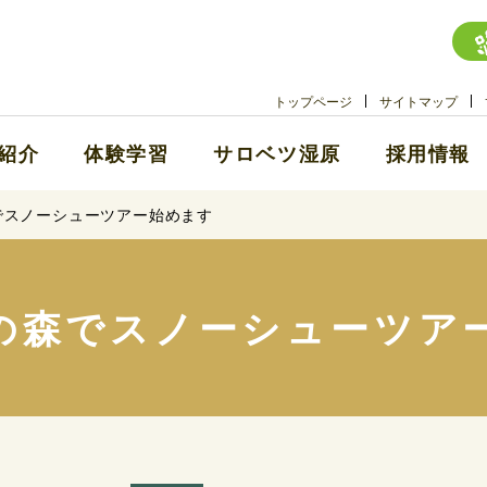
トップページ
サイトマップ
紹介
体験学習
サロベツ湿原
採用情報
でスノーシューツアー始めます
の森でスノーシューツア