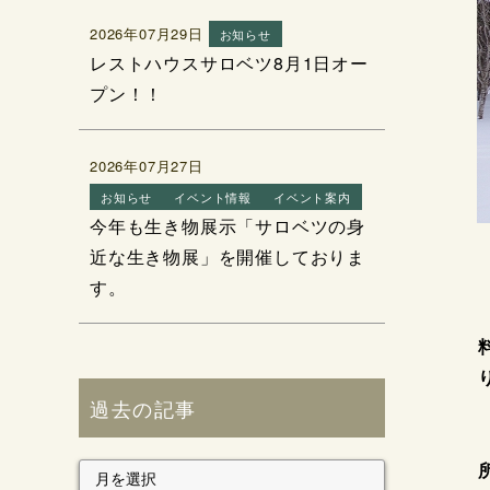
2026年07月29日
お知らせ
レストハウスサロベツ8月1日オー
プン！！
2026年07月27日
お知らせ
イベント情報
イベント案内
今年も生き物展示「サロベツの身
近な生き物展」を開催しておりま
す。
過去の記事