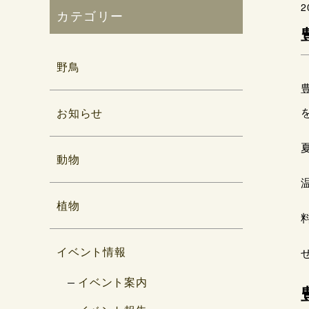
2
カテゴリー
野鳥
お知らせ
動物
植物
イベント情報
イベント案内