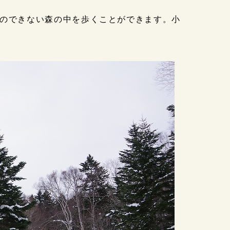
のできない森の中を歩くことができます。小