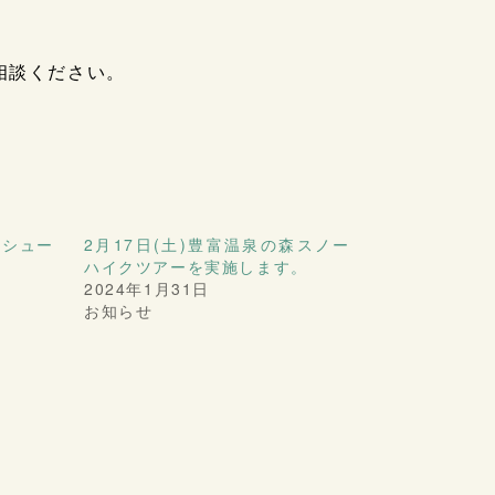
相談ください。
ーシュー
2月17日(土)豊富温泉の森スノー
ハイクツアーを実施します。
2024年1月31日
お知らせ