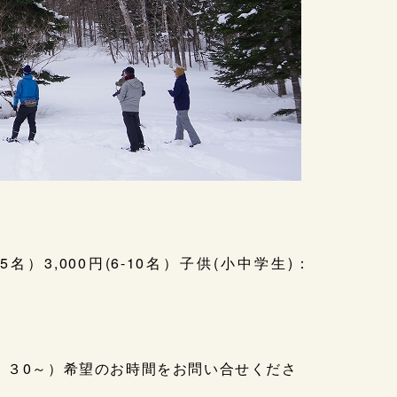
-5名）3,000円(6-10名）子供(小中学生)：
13：３0～）希望のお時間をお問い合せくださ