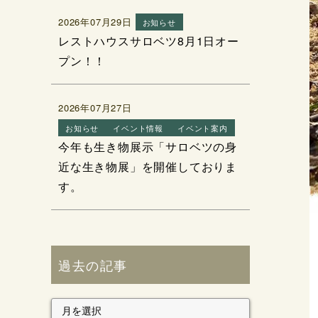
2026年07月29日
お知らせ
レストハウスサロベツ8月1日オー
プン！！
2026年07月27日
お知らせ
イベント情報
イベント案内
今年も生き物展示「サロベツの身
近な生き物展」を開催しておりま
す。
過去の記事