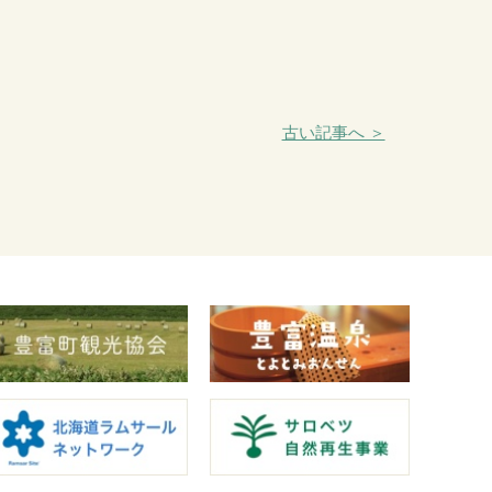
古い記事へ ＞