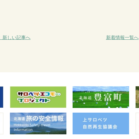
＜ 新しい記事へ
新着情報一覧へ