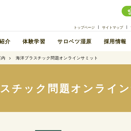
トップページ
サイトマップ
紹介
体験学習
サロベツ湿原
採用情報
案内
海洋プラスチック問題オンラインサミット
ラスチック問題オンライン