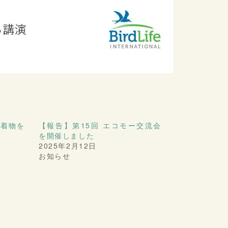
漂着物を
【報告】第15回 エコモー交流会
を開催しました
2025年2月12日
お知らせ