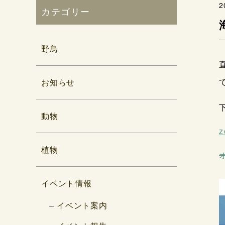
2
カテゴリー
野鳥
お知らせ
動物
植物
イベント情報
イベント案内