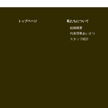
トップページ
私たちについて
組織概要
代表理事あいさつ
スタッフ紹介