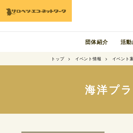
団体紹介
活動
トップ
イベント情報
イベント
海洋プ