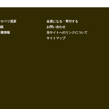
サロベツ湿原
会員になる・寄付する
物販
お問い合わせ
新着情報
当サイトへのリンクについて
サイトマップ