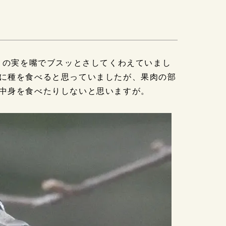
コの実を嘴でブスッとさしてくわえていまし
に種を食べると思っていましたが、果肉の部
中身を食べたりしないと思いますが。