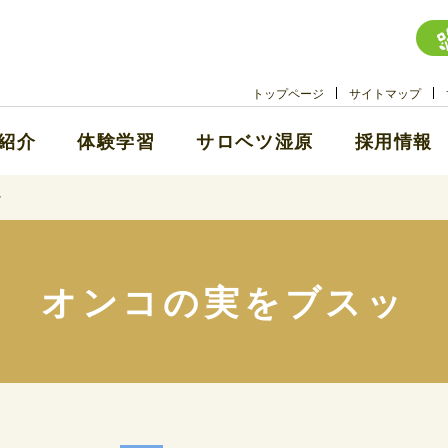
トップページ
サイトマップ
紹介
体験学習
サロベツ湿原
採用情報
ッ
オンコの実をブスッ