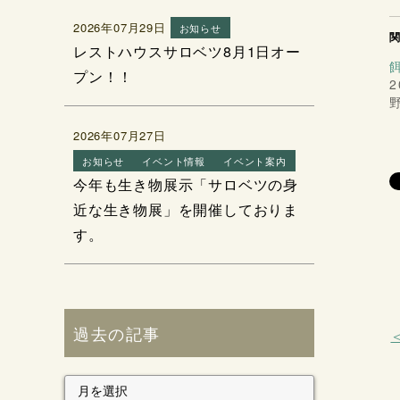
2026年07月29日
お知らせ
レストハウスサロベツ8月1日オー
プン！！
2
2026年07月27日
お知らせ
イベント情報
イベント案内
今年も生き物展示「サロベツの身
近な生き物展」を開催しておりま
す。
過去の記事