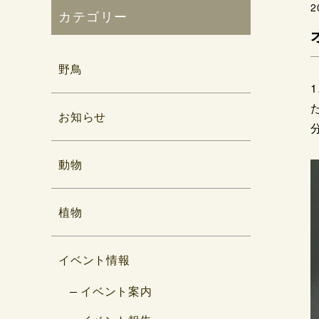
2
カテゴリー
野鳥
お知らせ
動物
植物
イベント情報
イベント案内