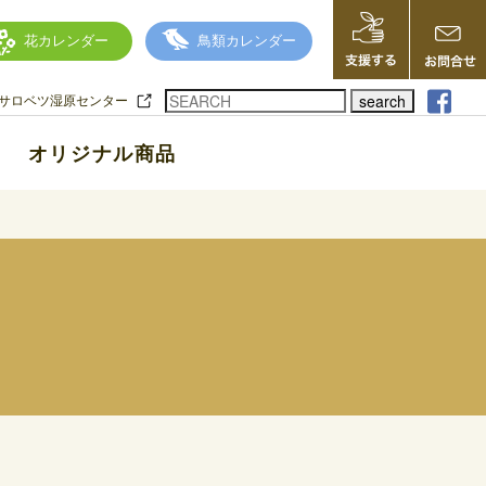
花カレンダー
鳥類カレンダー
search
サロベツ湿原センター
オリジナル商品