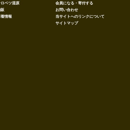
サロベツ湿原
会員になる・寄付する
物販
お問い合わせ
新着情報
当サイトへのリンクについて
サイトマップ