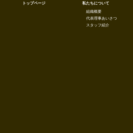
トップページ
私たちについて
組織概要
代表理事あいさつ
スタッフ紹介