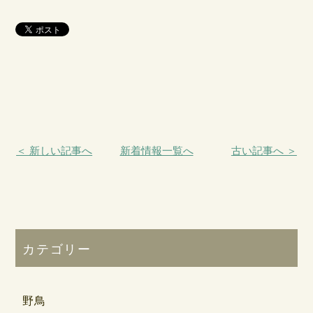
＜ 新しい記事へ
新着情報一覧へ
古い記事へ ＞
カテゴリー
野鳥