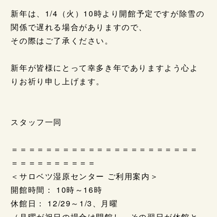
新年は、1/4（火）10時より開館予定ですが除雪の
関係で遅れる場合がありますので、
その際はご了承ください。
新年が皆様にとって幸多き年でありますよう心よ
りお祈り申し上げます。
スタッフ一同
＝＝＝＝＝＝＝＝＝＝＝＝＝＝＝＝＝＝＝＝＝＝
＝＝＝＝＝＝＝＝＝＝
＜サロベツ湿原センター ご利用案内＞
開館時間： 10時～16時
休館日： 12/29～1/3、月曜
（月曜が祝日の場合は開館し、その翌日が休館と