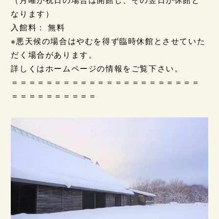
なります）
入館料： 無料
※悪天候の場合はやむを得ず臨時休館とさせていた
だく場合があります。
詳しくはホームページの情報をご覧下さい。
＝＝＝＝＝＝＝＝＝＝＝＝＝＝＝＝＝＝＝＝＝＝
＝＝＝＝＝＝＝＝＝＝