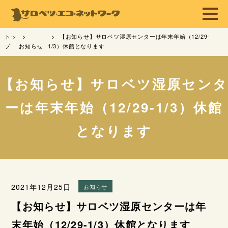
トッ
【お知らせ】サロベツ湿原センターは年末年始（12/29-
プ
お知らせ
1/3）休館となります
【お知らせ】サロベツ湿原センタ
ーは年末年始（12/29-1/3）休館
となります
2021年12月25日
お知らせ
【お知らせ】サロベツ湿原センターは年
末年始（12/29-1/3）休館となります