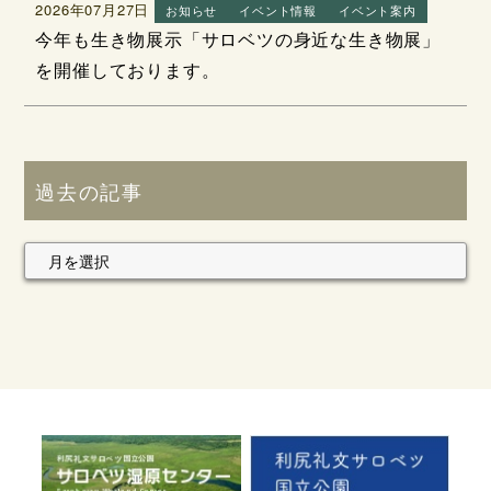
2026年07月27日
お知らせ
イベント情報
イベント案内
今年も生き物展示「サロベツの身近な生き物展」
を開催しております。
過去の記事