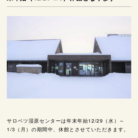
サロベツ湿原センターは年末年始12/29（水）～
1/3（月）の期間中、休館とさせていただきます。