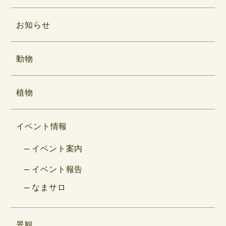
お知らせ
動物
植物
イベント情報
イベント案内
イベント報告
なまサロ
景観