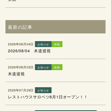
最新の記事
2026年08月04日
お知らせ
植物
2026/08/04 木道巡視
2026年08月03日
お知らせ
植物
木道巡視
2026年07月29日
お知らせ
レストハウスサロベツ8月1日オープン！！