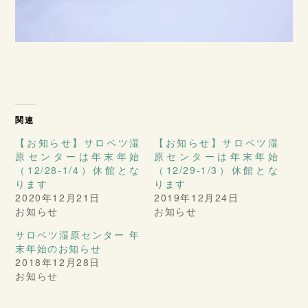
関連
【お知らせ】サロベツ湿
【お知らせ】サロベツ湿
原センターは年末年始
原センターは年末年始
（12/28-1/4）休館とな
（12/29-1/3）休館とな
ります
ります
2020年12月21日
2019年12月24日
お知らせ
お知らせ
サロベツ湿原センター 年
末年始のお知らせ
2018年12月28日
お知らせ