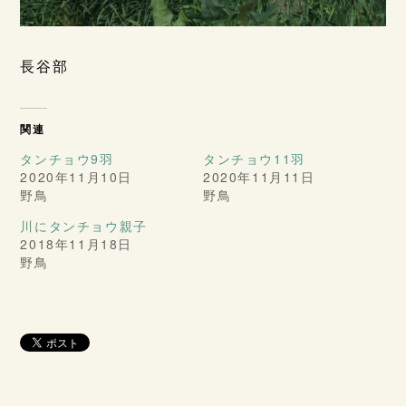
長谷部
関連
タンチョウ9羽
タンチョウ11羽
2020年11月10日
2020年11月11日
野鳥
野鳥
川にタンチョウ親子
2018年11月18日
野鳥