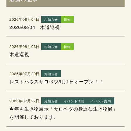
2026年08月04日
お知らせ
植物
2026/08/04 木道巡視
2026年08月03日
お知らせ
植物
木道巡視
2026年07月29日
お知らせ
レストハウスサロベツ8月1日オープン！！
2026年07月27日
お知らせ
イベント情報
イベント案内
今年も生き物展示「サロベツの身近な生き物展」
を開催しております。