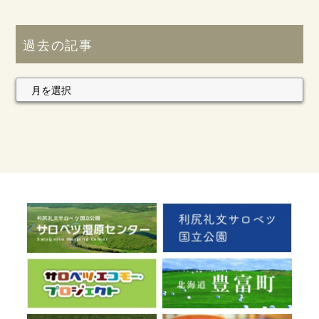
過去の記事