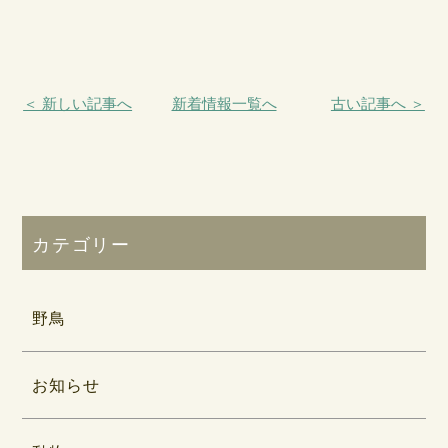
＜ 新しい記事へ
新着情報一覧へ
古い記事へ ＞
カテゴリー
野鳥
お知らせ