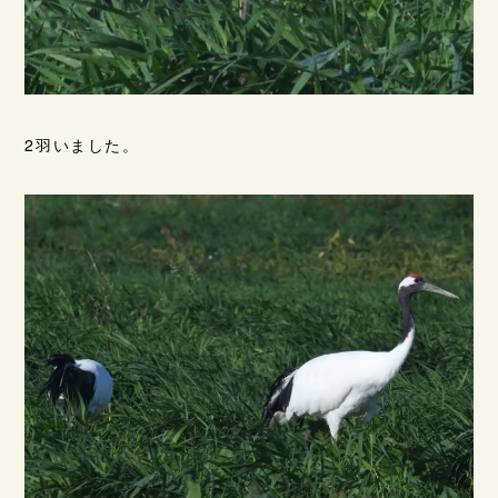
2羽いました。