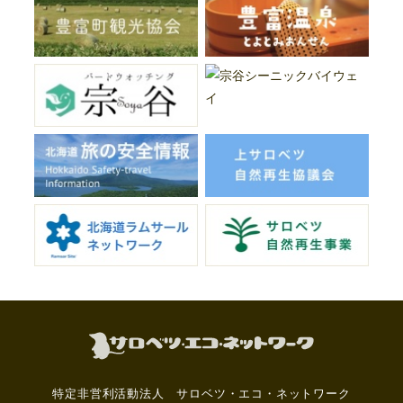
特定非営利活動法人 サロベツ・エコ・ネットワーク