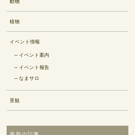
動物
植物
イベント情報
イベント案内
イベント報告
なまサロ
景観
最新の記事