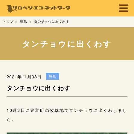
トップ
野鳥
タンチョウに出くわす
タンチョウに出くわす
2021年11月08日
野鳥
タンチョウに出くわす
10月3日に豊富町の牧草地でタンチョウに出くわしまし
た。