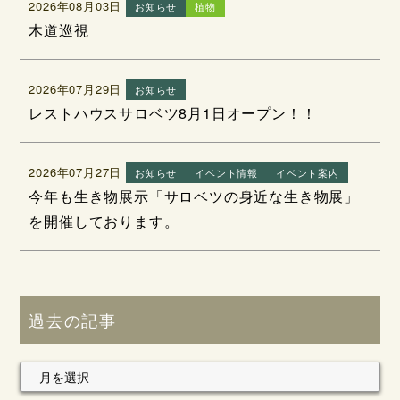
2026年08月03日
お知らせ
植物
木道巡視
2026年07月29日
お知らせ
レストハウスサロベツ8月1日オープン！！
2026年07月27日
お知らせ
イベント情報
イベント案内
今年も生き物展示「サロベツの身近な生き物展」
を開催しております。
過去の記事