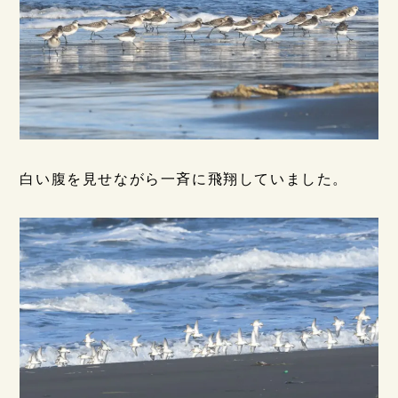
白い腹を見せながら一斉に飛翔していました。