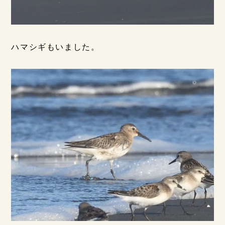
ハマシギもいました。