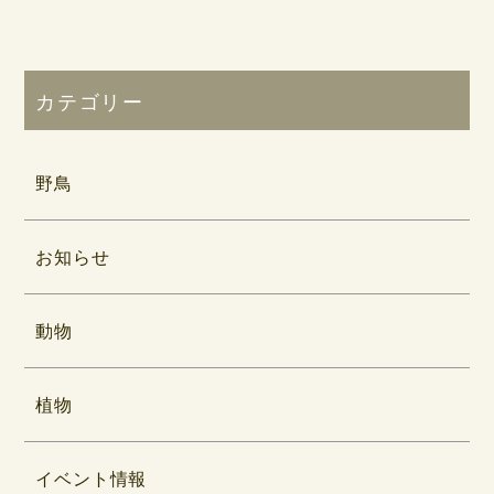
カテゴリー
野鳥
お知らせ
動物
植物
イベント情報