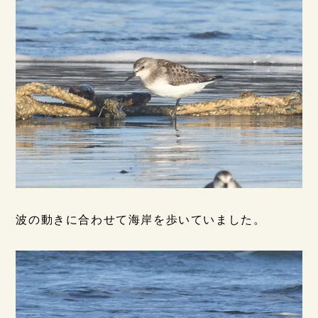
波の動きに合わせて海岸を歩いていました。