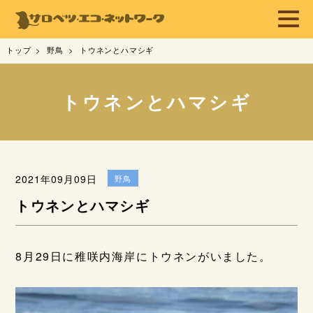
トップ
野鳥
トウネンとハマシギ
トウネンとハマシギ
2021年09月09日
野鳥
トウネンとハマシギ
8月29日に稚咲内海岸にトウネンがいました。