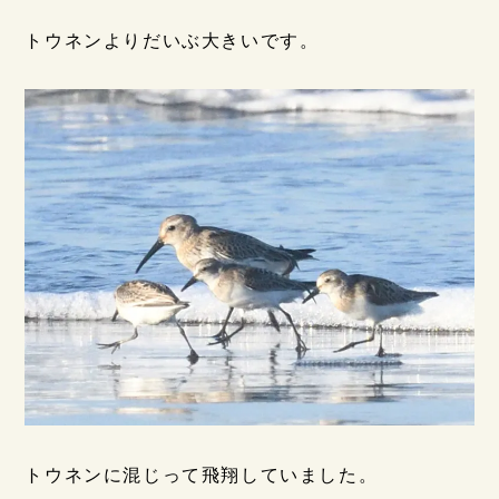
トウネンよりだいぶ大きいです。
トウネンに混じって飛翔していました。