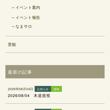
イベント案内
イベント報告
なまサロ
景観
最新の記事
2026年08月04日
お知らせ
植物
2026/08/04 木道巡視