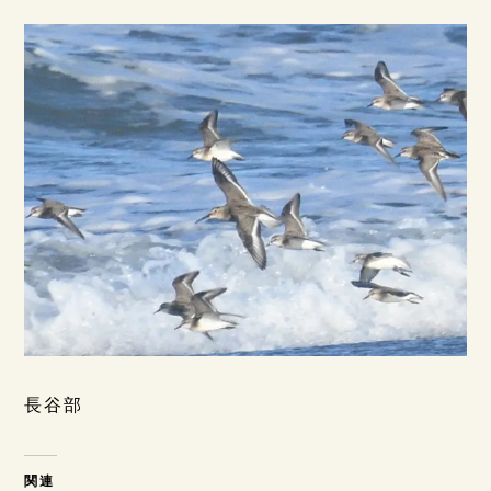
長谷部
関連