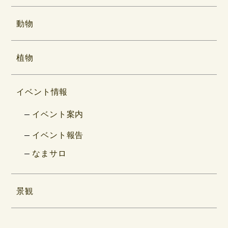
動物
植物
イベント情報
イベント案内
イベント報告
なまサロ
景観