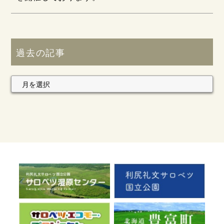
過去の記事