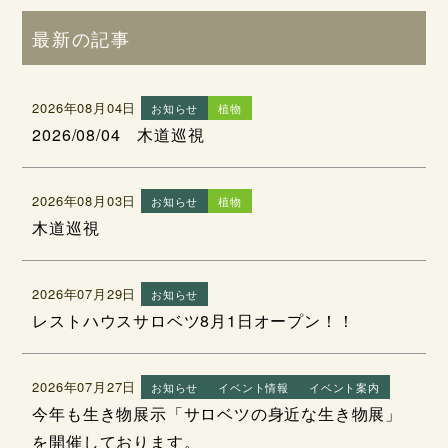
最新の記事
2026年08月04日
お知らせ
植物
2026/08/04 木道巡視
2026年08月03日
お知らせ
植物
木道巡視
2026年07月29日
お知らせ
レストハウスサロベツ8月1日オープン！！
2026年07月27日
お知らせ
イベント情報
イベント案内
今年も生き物展示「サロベツの身近な生き物展」
を開催しております。