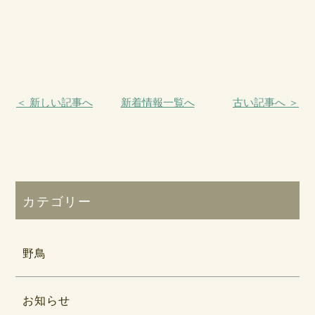
＜ 新しい記事へ
新着情報一覧へ
古い記事へ ＞
カテゴリー
野鳥
お知らせ