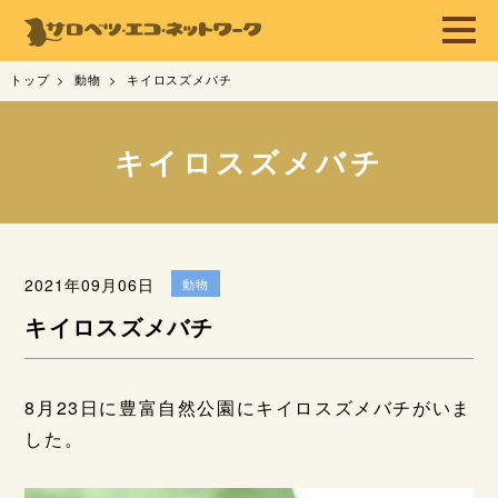
トップ
動物
キイロスズメバチ
キイロスズメバチ
2021年09月06日
動物
キイロスズメバチ
8月23日に豊富自然公園にキイロスズメバチがいま
した。