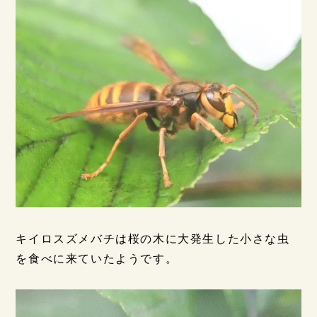
キイロスズメバチは桜の木に大発生した小さな虫
を食べに来ていたようです。