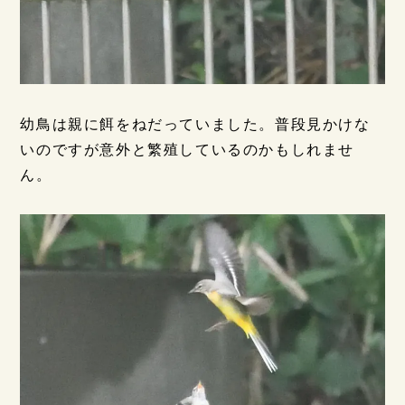
幼鳥は親に餌をねだっていました。普段見かけな
いのですが意外と繁殖しているのかもしれませ
ん。