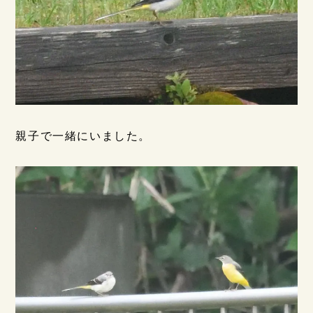
親子で一緒にいました。