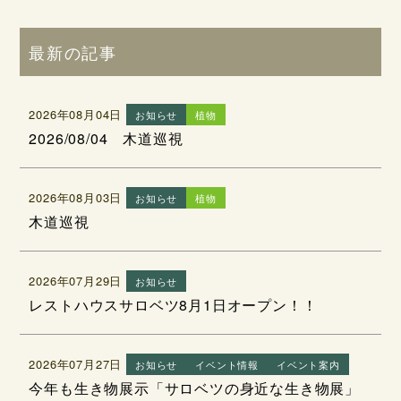
最新の記事
2026年08月04日
お知らせ
植物
2026/08/04 木道巡視
2026年08月03日
お知らせ
植物
木道巡視
2026年07月29日
お知らせ
レストハウスサロベツ8月1日オープン！！
2026年07月27日
お知らせ
イベント情報
イベント案内
今年も生き物展示「サロベツの身近な生き物展」