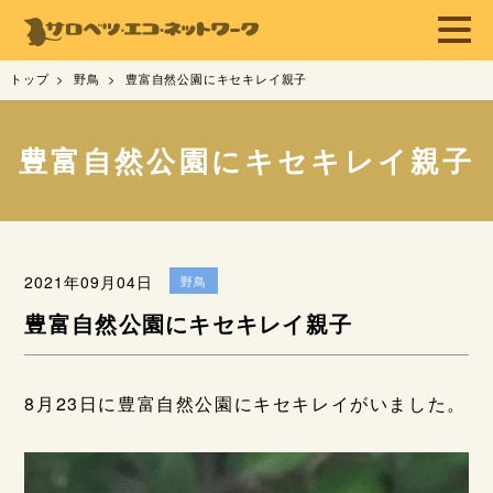
トップ
野鳥
豊富自然公園にキセキレイ親子
豊富自然公園にキセキレイ親子
2021年09月04日
野鳥
豊富自然公園にキセキレイ親子
8月23日に豊富自然公園にキセキレイがいました。