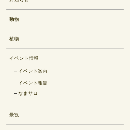
動物
植物
イベント情報
イベント案内
イベント報告
なまサロ
景観