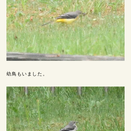
幼鳥もいました。