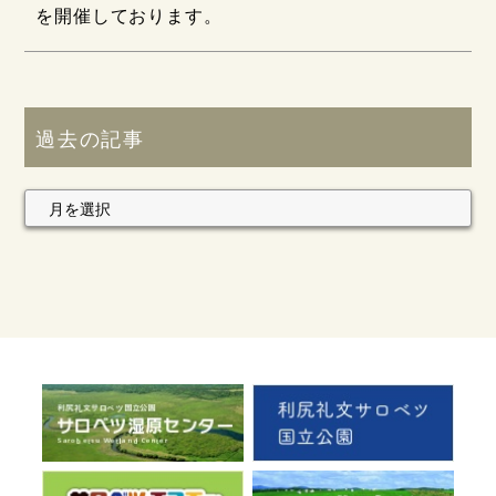
を開催しております。
過去の記事