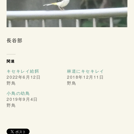
長谷部
関連
キセキレイ給餌
林道にキセキレイ
2022年6月12日
2018年12月11日
野鳥
野鳥
小鳥の幼鳥
2019年9月4日
野鳥