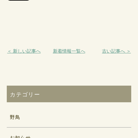
＜ 新しい記事へ
新着情報一覧へ
古い記事へ ＞
カテゴリー
野鳥
お知らせ