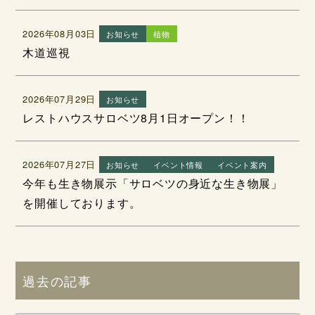
2026年08月03日
お知らせ
植物
木道巡視
2026年07月29日
お知らせ
レストハウスサロベツ8月1日オープン！！
2026年07月27日
お知らせ
イベント情報
イベント案内
今年も生き物展示「サロベツの身近な生き物展」
を開催しております。
過去の記事