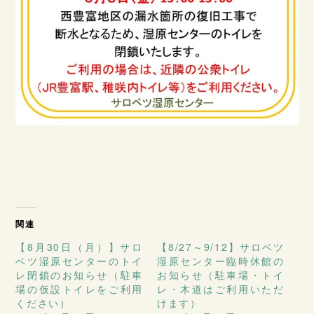
関連
【8月30日（月）】サロ
【8/27～9/12】サロベツ
ベツ湿原センターのトイ
湿原センター臨時休館の
レ閉鎖のお知らせ（駐車
お知らせ（駐車場・トイ
場の仮設トイレをご利用
レ・木道はご利用いただ
ください）
けます）