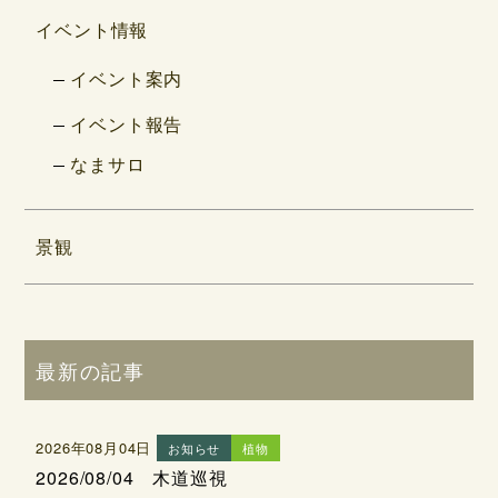
イベント情報
イベント案内
イベント報告
なまサロ
景観
最新の記事
2026年08月04日
お知らせ
植物
2026/08/04 木道巡視