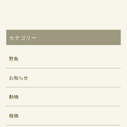
カテゴリー
野鳥
お知らせ
動物
植物