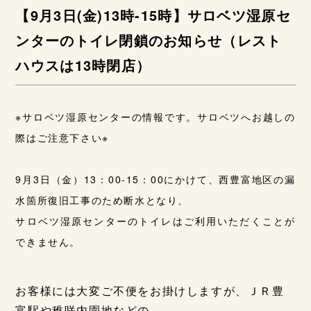
【9月3日(金)13時-15時】サロベツ湿原セ
ンターのトイレ閉鎖のお知らせ（レスト
ハウスは13時閉店）
※サロベツ湿原センターの情報です。サロベツへお越しの
際はご注意下さい※
9月3日（金）13：00-15：00にかけて、西豊富地区の漏
水箇所復旧工事のため断水となり、
サロベツ湿原センターのトイレはご利用いただくことが
できません。
お客様には大変ご不便をお掛けしますが、ＪＲ豊
富駅や稚咲内園地などの