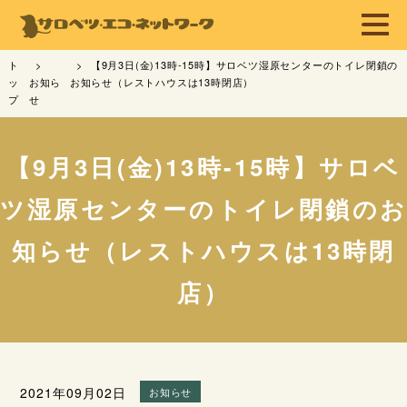
ト
【9月3日(金)13時-15時】サロベツ湿原センターのトイレ閉鎖の
ッ
お知ら
お知らせ（レストハウスは13時閉店）
プ
せ
【9月3日(金)13時-15時】サロベ
ツ湿原センターのトイレ閉鎖のお
知らせ（レストハウスは13時閉
店）
2021年09月02日
お知らせ