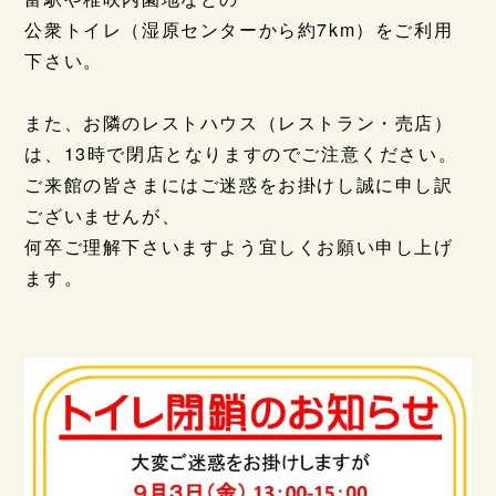
公衆トイレ（湿原センターから約7km）をご利用
下さい。
また、お隣のレストハウス（レストラン・売店）
は、13時で閉店となりますのでご注意ください。
ご来館の皆さまにはご迷惑をお掛けし誠に申し訳
ございませんが、
何卒ご理解下さいますよう宜しくお願い申し上げ
ます。