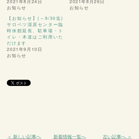
2021年8月24日
2021年8月26日
お知らせ
お知らせ
【お知らせ】(～9/30迄)
サロベツ湿原センター臨
時休館延長、駐車場・ト
イレ・木道はご利用いた
だけます
2021年9月10日
お知らせ
＜ 新しい記事へ
新着情報一覧へ
古い記事へ ＞