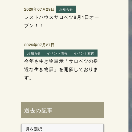
2026年07月29日
お知らせ
レストハウスサロベツ8月1日オー
プン！！
2026年07月27日
お知らせ
イベント情報
イベント案内
今年も生き物展示「サロベツの身
近な生き物展」を開催しておりま
す。
過去の記事