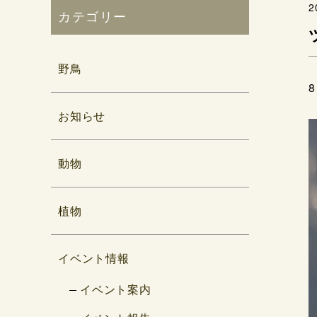
2
カテゴリー
野鳥
お知らせ
動物
植物
イベント情報
イベント案内