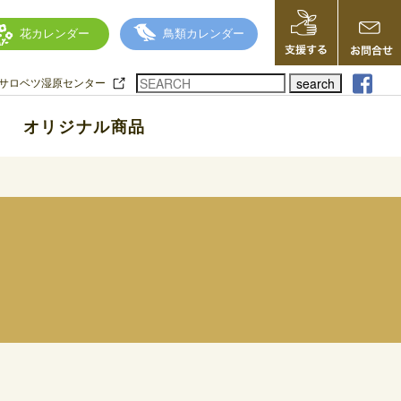
花カレンダー
鳥類カレンダー
search
サロベツ湿原センター
オリジナル商品