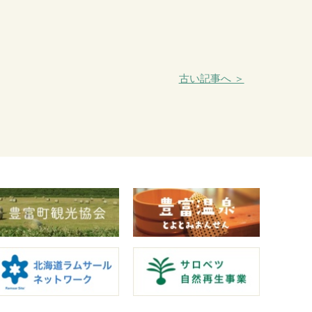
古い記事へ ＞