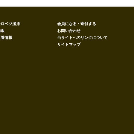
サロベツ湿原
会員になる・寄付する
物販
お問い合わせ
新着情報
当サイトへのリンクについて
サイトマップ