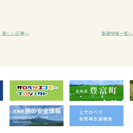
＜ 新しい記事へ
新着情報一覧へ