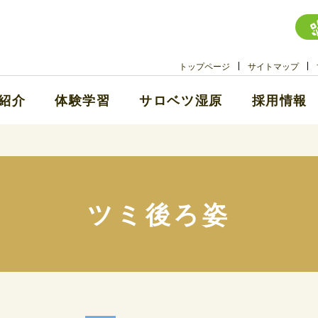
トップページ
サイトマップ
紹介
体験学習
サロベツ湿原
採用情報
ツミ後ろ姿