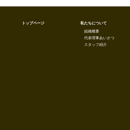
トップページ
私たちについて
組織概要
代表理事あいさつ
スタッフ紹介