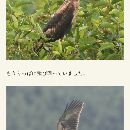
もうりっぱに飛び回っていました。