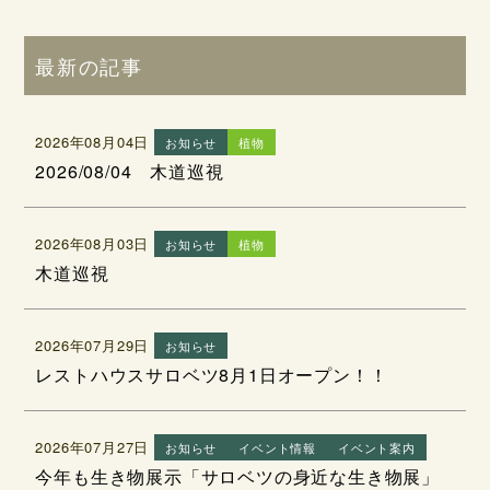
最新の記事
2026年08月04日
お知らせ
植物
2026/08/04 木道巡視
2026年08月03日
お知らせ
植物
木道巡視
2026年07月29日
お知らせ
レストハウスサロベツ8月1日オープン！！
2026年07月27日
お知らせ
イベント情報
イベント案内
今年も生き物展示「サロベツの身近な生き物展」