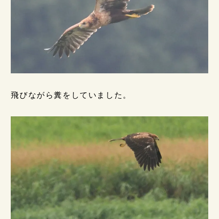
飛びながら糞をしていました。