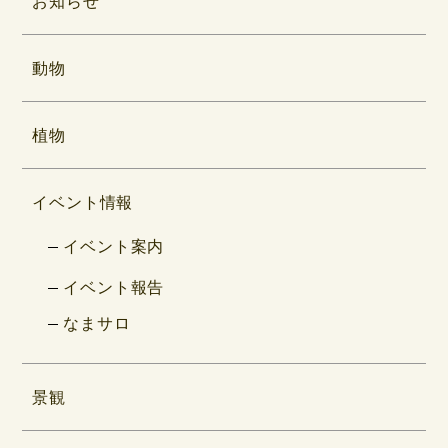
お知らせ
動物
植物
イベント情報
イベント案内
イベント報告
なまサロ
景観