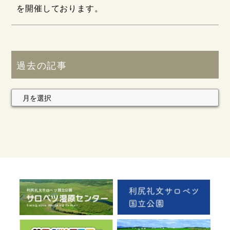
を開催しております。
過去の記事