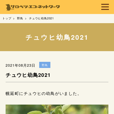
トップ
野鳥
チュウヒ幼鳥2021
チュウヒ幼鳥2021
2021年08月23日
野鳥
チュウヒ幼鳥2021
幌延町にチュウヒの幼鳥がいました。