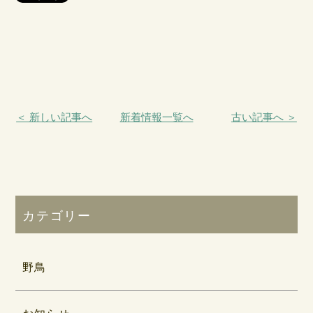
＜ 新しい記事へ
新着情報一覧へ
古い記事へ ＞
カテゴリー
野鳥