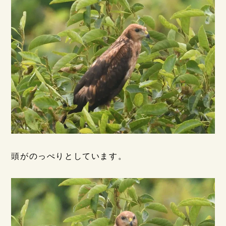
頭がのっぺりとしています。