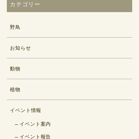
カテゴリー
野鳥
お知らせ
動物
植物
イベント情報
イベント案内
イベント報告