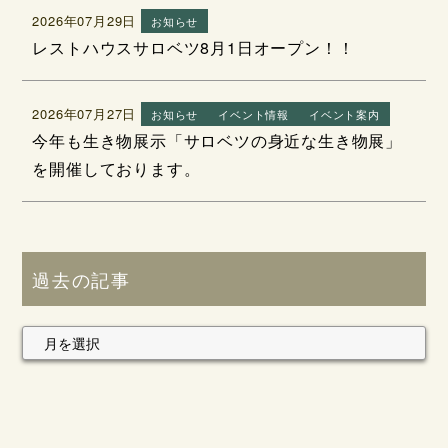
2026年07月29日
お知らせ
レストハウスサロベツ8月1日オープン！！
2026年07月27日
お知らせ
イベント情報
イベント案内
今年も生き物展示「サロベツの身近な生き物展」
を開催しております。
過去の記事