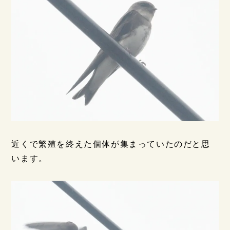
近くで繁殖を終えた個体が集まっていたのだと思
います。