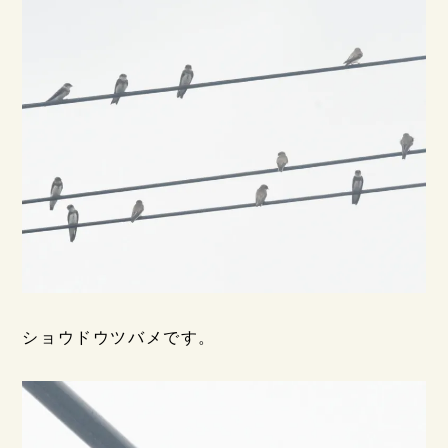
ショウドウツバメです。