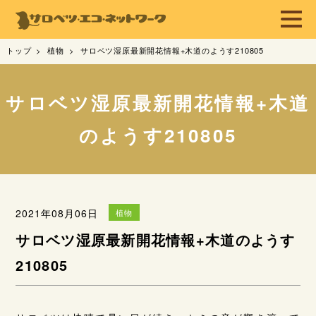
トップ
植物
サロベツ湿原最新開花情報+木道のようす210805
サロベツ湿原最新開花情報+木道
のようす210805
2021年08月06日
植物
サロベツ湿原最新開花情報+木道のようす
210805