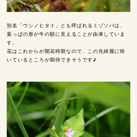
別名「ウシノヒタイ」とも呼ばれるミゾソバは、
葉っぱの形が牛の額に見えることが由来していま
す。
花はこれからが開花時期なので、この先綺麗に咲
いているところが期待できそうです♪