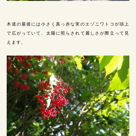
木道の最後には小さく真っ赤な実のエゾニワトコが頭上
で広がっていて、太陽に照らされて麗しさが際立って見
えます。