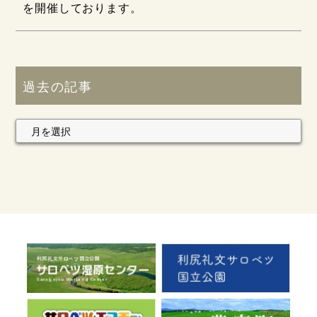
を開催しております。
過去の記事