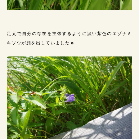
足元で自分の存在を主張するように淡い紫色のエゾナミ
キソウが顔を出していました☻