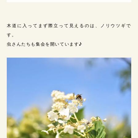
木道に入ってまず際立って見えるのは、ノリウツギで
す。
虫さんたちも集会を開いています♪