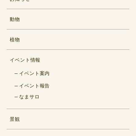
動物
植物
イベント情報
イベント案内
イベント報告
なまサロ
景観