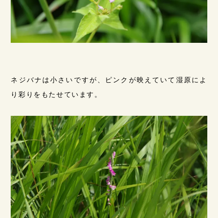
ネジバナは小さいですが、ピンクが映えていて湿原によ
り彩りをもたせています。