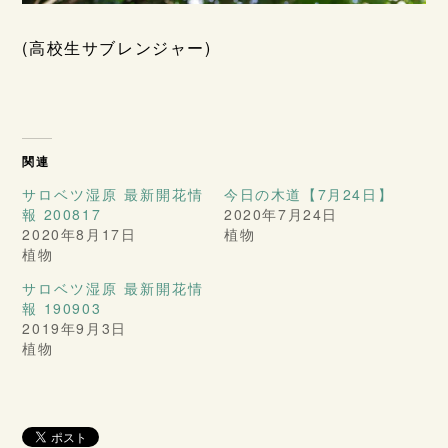
(高校生サブレンジャー)
関連
サロベツ湿原 最新開花情
今日の木道【7月24日】
報 200817
2020年7月24日
2020年8月17日
植物
植物
サロベツ湿原 最新開花情
報 190903
2019年9月3日
植物