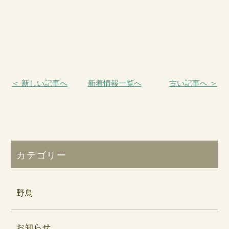
＜ 新しい記事へ
新着情報一覧へ
古い記事へ ＞
カテゴリー
野鳥
お知らせ