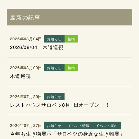
最新の記事
2026年08月04日
お知らせ
植物
2026/08/04 木道巡視
2026年08月03日
お知らせ
植物
木道巡視
2026年07月29日
お知らせ
レストハウスサロベツ8月1日オープン！！
2026年07月27日
お知らせ
イベント情報
イベント案内
今年も生き物展示「サロベツの身近な生き物展」