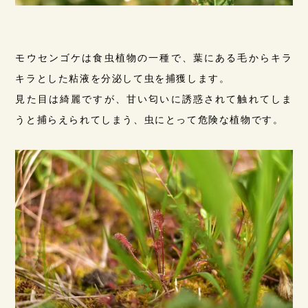
モウセンゴケは食虫植物の一種で、葉にある毛からキラ
キラとした粘液を分泌して虫を捕獲します。
見た目は綺麗ですが、甘い匂いに誘惑されて触れてしま
うと捕らえられてしまう、虫にとって危険な植物です。