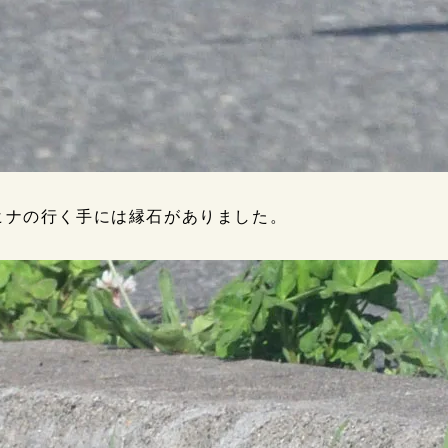
ヒナの行く手には縁石がありました。