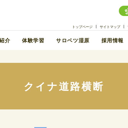
トップページ
サイトマップ
紹介
体験学習
サロベツ湿原
採用情報
クイナ道路横断