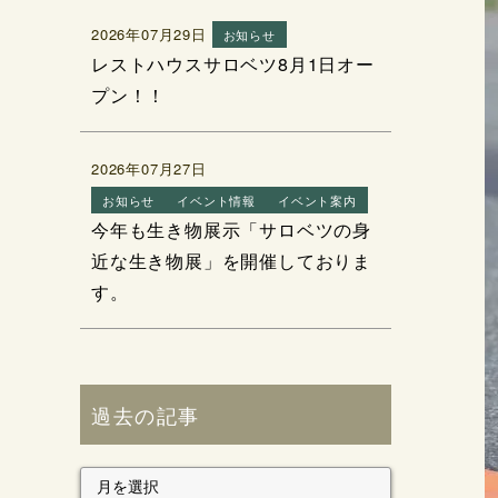
2026年07月29日
お知らせ
レストハウスサロベツ8月1日オー
プン！！
2026年07月27日
お知らせ
イベント情報
イベント案内
今年も生き物展示「サロベツの身
近な生き物展」を開催しておりま
す。
過去の記事