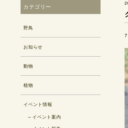
2
カテゴリー
野鳥
お知らせ
動物
植物
イベント情報
イベント案内