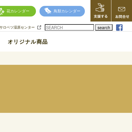
花カレンダー
鳥類カレンダー
search
サロベツ湿原センター
オリジナル商品