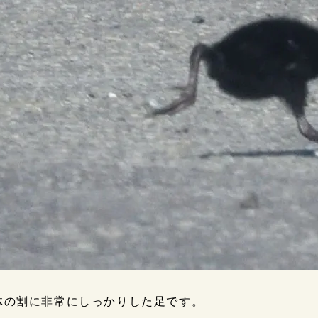
体の割に非常にしっかりした足です。