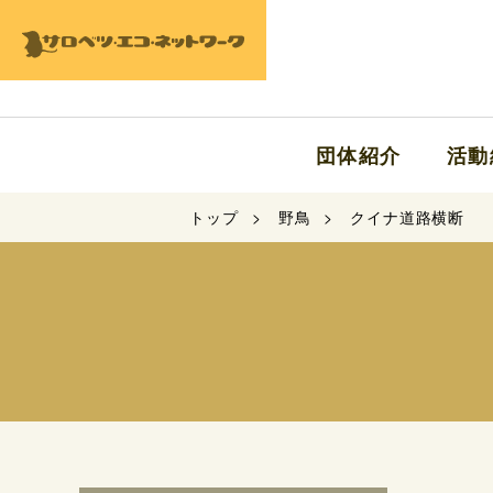
団体紹介
活動
トップ
野鳥
クイナ道路横断