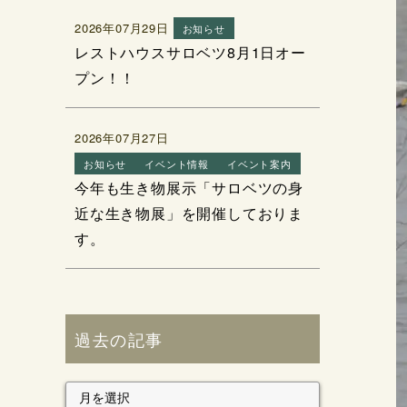
2026年07月29日
お知らせ
レストハウスサロベツ8月1日オー
プン！！
2026年07月27日
お知らせ
イベント情報
イベント案内
今年も生き物展示「サロベツの身
近な生き物展」を開催しておりま
す。
過去の記事