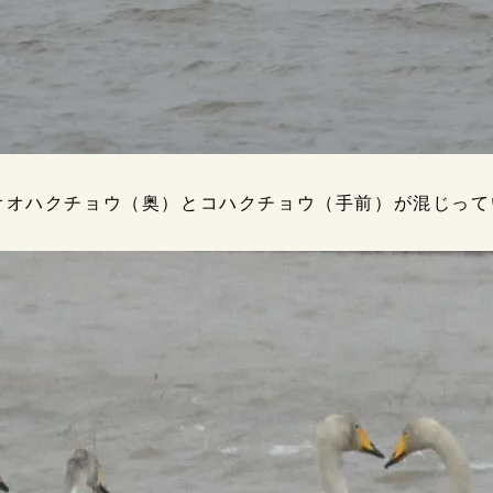
オオハクチョウ（奥）とコハクチョウ（手前）が混じって