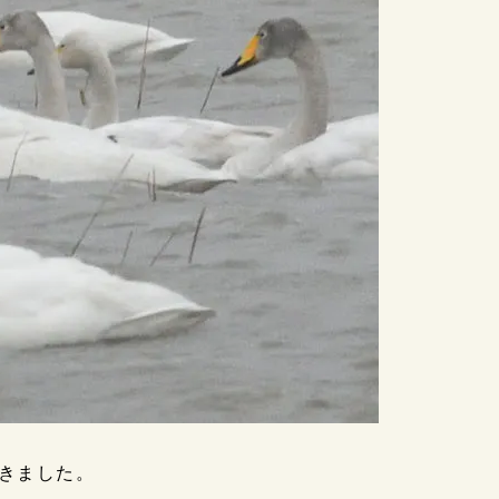
きました。