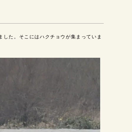
いました。そこにはハクチョウが集まっていま