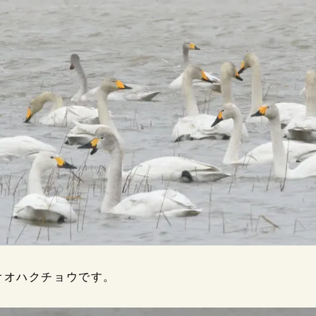
オオハクチョウです。