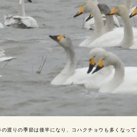
春の渡りの季節は後半になり、コハクチョウも多くなって