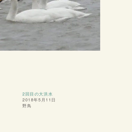
2回目の大洪水
2018年5月11日
野鳥