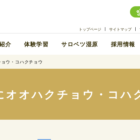
トップページ
サイトマップ
紹介
体験学習
サロベツ湿原
採用情報
チョウ・コハクチョウ
にオオハクチョウ・コハ