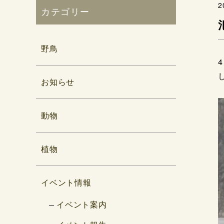
2
カテゴリー
野鳥
お知らせ
動物
植物
イベント情報
イベント案内