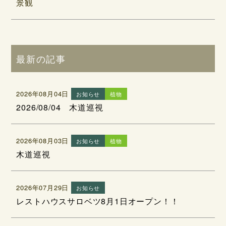
景観
最新の記事
2026年08月04日
お知らせ
植物
2026/08/04 木道巡視
2026年08月03日
お知らせ
植物
木道巡視
2026年07月29日
お知らせ
レストハウスサロベツ8月1日オープン！！