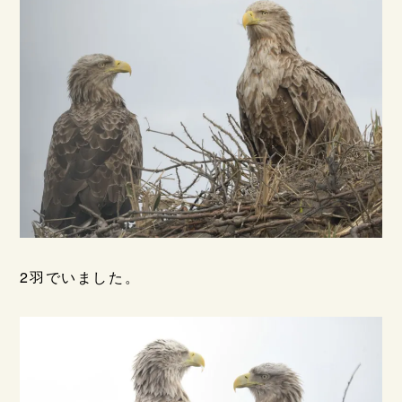
2羽でいました。