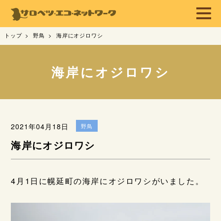
トップ
野鳥
海岸にオジロワシ
海岸にオジロワシ
2021年04月18日
野鳥
海岸にオジロワシ
4月1日に幌延町の海岸にオジロワシがいました。