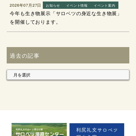
2026年07月27日
お知らせ
イベント情報
イベント案内
今年も生き物展示「サロベツの身近な生き物展」
を開催しております。
過去の記事