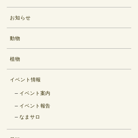
お知らせ
動物
植物
イベント情報
イベント案内
イベント報告
なまサロ