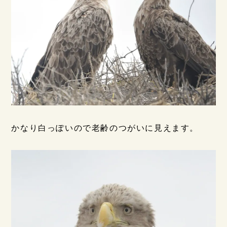
かなり白っぽいので老齢のつがいに見えます。