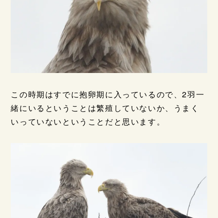
この時期はすでに抱卵期に入っているので、2羽一
緒にいるということは繁殖していないか、うまく
いっていないということだと思います。