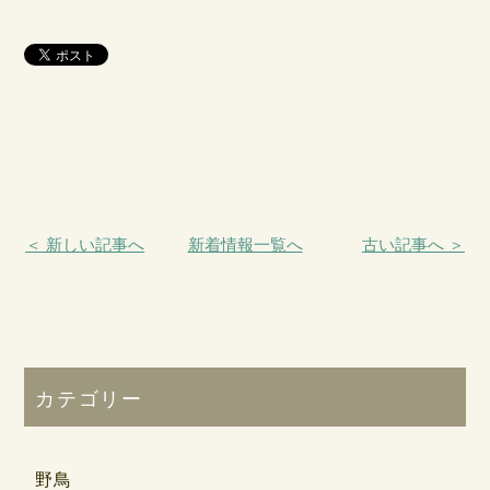
＜ 新しい記事へ
新着情報一覧へ
古い記事へ ＞
カテゴリー
野鳥