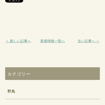
＜ 新しい記事へ
新着情報一覧へ
古い記事へ ＞
カテゴリー
野鳥