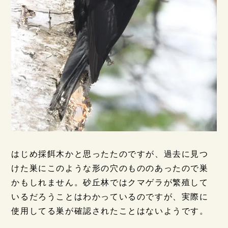
はじめ採餌木かと思ったたのですが、過去に見つ
けた巣にこのような形の穴のもののあったので巣
かもしれません。砂丘林ではクマゲラが繁殖して
いるだろうことはわかっているのですが、実際に
使用してる巣が確認されたことはないようです。