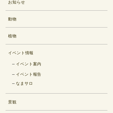
お知らせ
動物
植物
イベント情報
イベント案内
イベント報告
なまサロ
景観