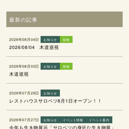
最新の記事
2026年08月04日
お知らせ
植物
2026/08/04 木道巡視
2026年08月03日
お知らせ
植物
木道巡視
2026年07月29日
お知らせ
レストハウスサロベツ8月1日オープン！！
2026年07月27日
お知らせ
イベント情報
イベント案内
今年も生き物展示「サロベツの身近な生き物展」