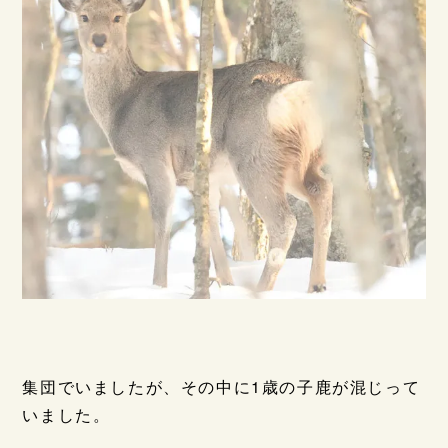
集団でいましたが、その中に1歳の子鹿が混じって
いました。