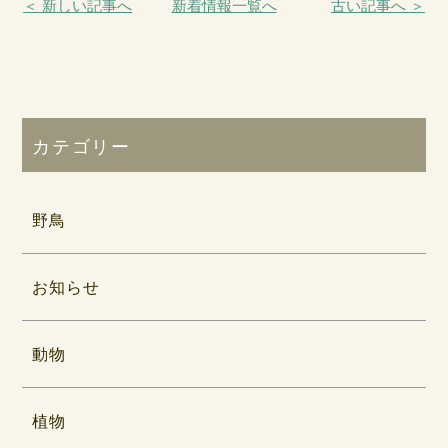
＜ 新しい記事へ
新着情報一覧へ
古い記事へ ＞
カテゴリー
野鳥
お知らせ
動物
植物