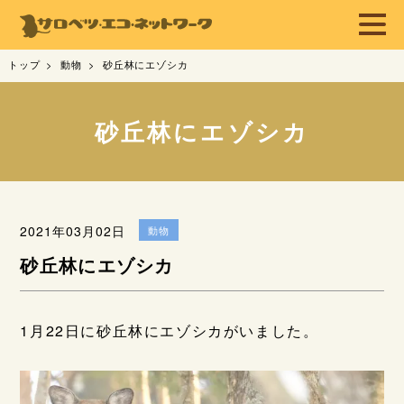
トップ
動物
砂丘林にエゾシカ
砂丘林にエゾシカ
2021年03月02日
動物
砂丘林にエゾシカ
1月22日に砂丘林にエゾシカがいました。