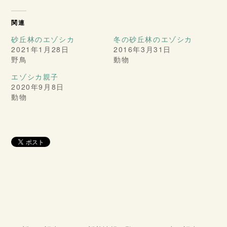
関連
砂丘林のエゾシカ
冬の砂丘林のエゾシカ
2021年1月28日
2016年3月31日
野鳥
動物
エゾシカ親子
2020年9月8日
動物