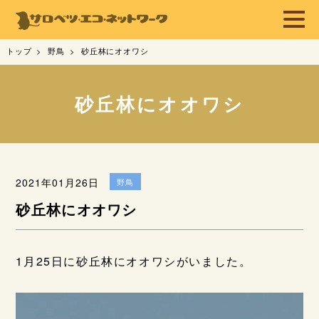
トップ
野鳥
砂丘林にオオワシ
砂丘林にオオワシ
2021年01月26日
野鳥
砂丘林にオオワシ
1月25日に砂丘林にオオワシがいました。