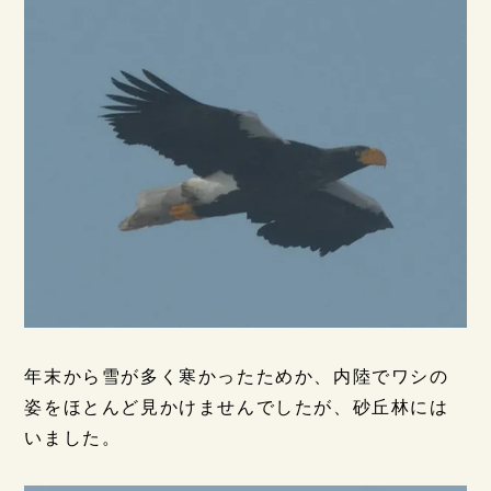
年末から雪が多く寒かったためか、内陸でワシの
姿をほとんど見かけませんでしたが、砂丘林には
いました。