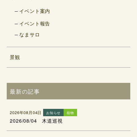
イベント案内
イベント報告
なまサロ
景観
最新の記事
2026年08月04日
お知らせ
植物
2026/08/04 木道巡視