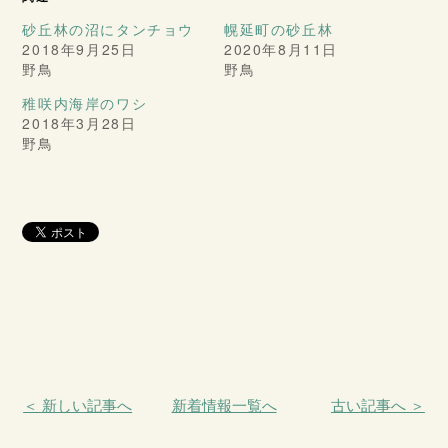
砂丘林の沼にタンチョウ
幌延町の砂丘林
2018年9月25日
2020年8月11日
野鳥
野鳥
稚咲内海岸のワシ
2018年3月28日
野鳥
＜ 新しい記事へ
新着情報一覧へ
古い記事へ ＞