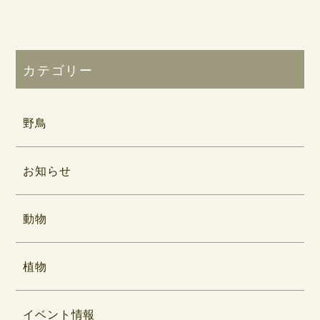
カテゴリー
野鳥
お知らせ
動物
植物
イベント情報