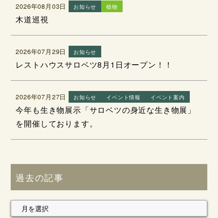
2026年08月03日
お知らせ
植物
木道巡視
2026年07月29日
お知らせ
レストハウスサロベツ8月1日オープン！！
2026年07月27日
お知らせ
イベント情報
イベント案内
今年も生き物展示「サロベツの身近な生き物展」
を開催しております。
過去の記事