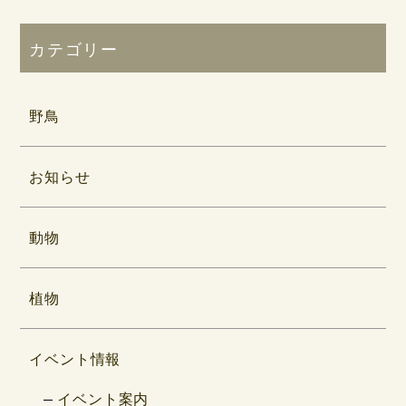
カテゴリー
野鳥
お知らせ
動物
植物
イベント情報
イベント案内