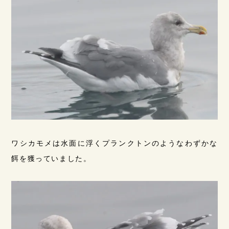
ワシカモメは水面に浮くプランクトンのようなわずかな
餌を獲っていました。