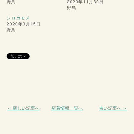
野鳥
2020年11月30日
野鳥
シロカモメ
2020年3月15日
野鳥
＜ 新しい記事へ
新着情報一覧へ
古い記事へ ＞