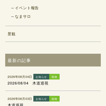
イベント報告
なまサロ
景観
最新の記事
2026年08月04日
お知らせ
植物
2026/08/04 木道巡視
2026年08月03日
お知らせ
植物
木道巡視