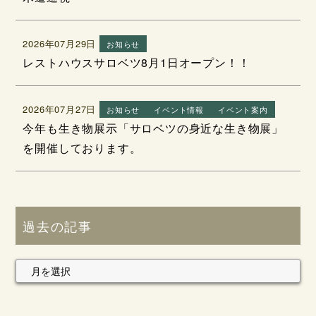
2026年07月29日
お知らせ
レストハウスサロベツ8月1日オープン！！
2026年07月27日
お知らせ
イベント情報
イベント案内
今年も生き物展示「サロベツの身近な生き物展」
を開催しております。
過去の記事