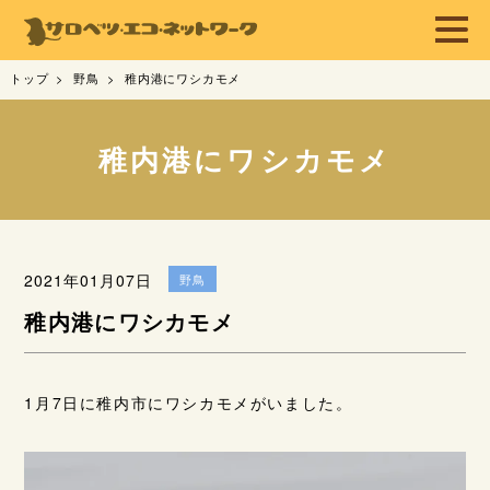
トップ
野鳥
稚内港にワシカモメ
稚内港にワシカモメ
2021年01月07日
野鳥
稚内港にワシカモメ
1月7日に稚内市にワシカモメがいました。