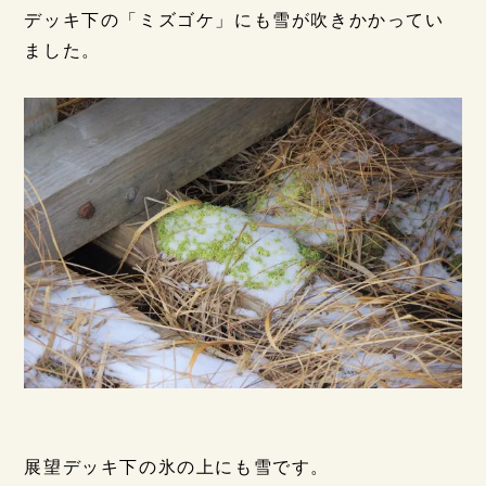
デッキ下の「ミズゴケ」にも雪が吹きかかってい
ました。
展望デッキ下の氷の上にも雪です。