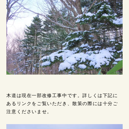
木道は現在一部改修工事中です。詳しくは下記に
あるリンクをご覧いただき、散策の際には十分ご
注意くださいませ。