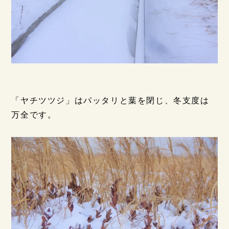
「ヤチツツジ」はパッタリと葉を閉じ、冬支度は
万全です。