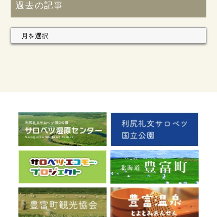
過去の記事