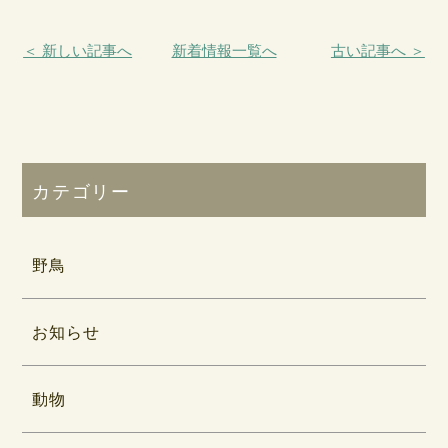
＜ 新しい記事へ
新着情報一覧へ
古い記事へ ＞
カテゴリー
野鳥
お知らせ
動物