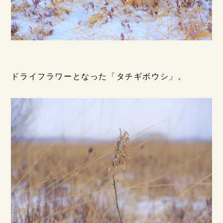
ドライフラワーとなった「タチギボウシ」。