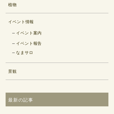
植物
イベント情報
イベント案内
イベント報告
なまサロ
景観
最新の記事