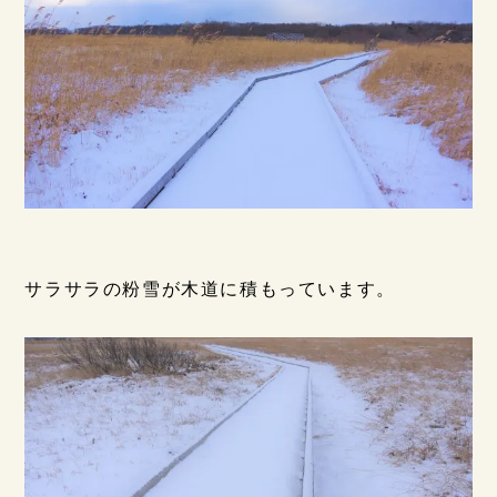
サラサラの粉雪が木道に積もっています。