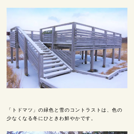
「トドマツ」の緑色と雪のコントラストは、色の
少なくなる冬にひときわ鮮やかです。