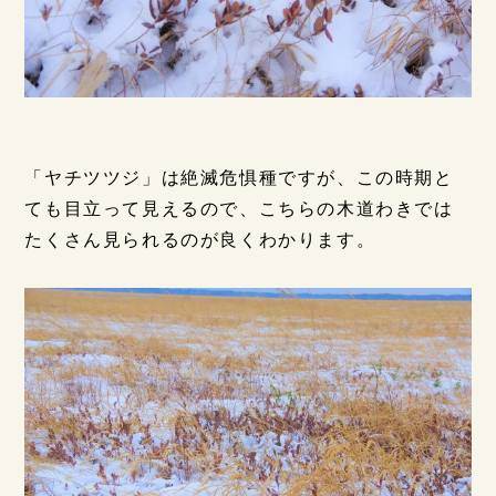
「ヤチツツジ」は絶滅危惧種ですが、この時期と
ても目立って見えるので、こちらの木道わきでは
たくさん見られるのが良くわかります。