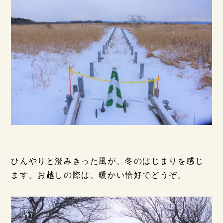
ひんやりと澄みきった風が、冬のはじまりを感じ
ます。お越しの際は、暖かい恰好でどうぞ。