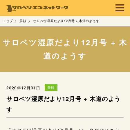
トップ
景観
サロベツ湿原だより12月号 + 木道のようす
サロベツ湿原だより12月号 + 木
道のようす
2020年12月01日
景観
サロベツ湿原だより12月号 + 木道のよう
す