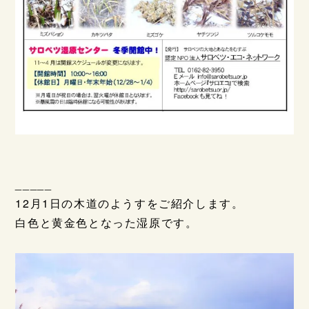
_____
12月1日の木道のようすをご紹介します。
白色と黄金色となった湿原です。