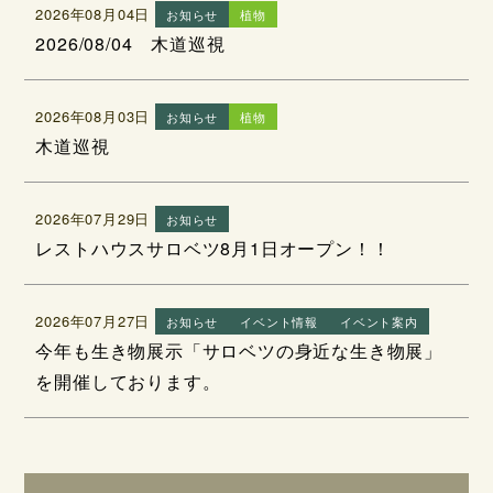
2026年08月04日
お知らせ
植物
2026/08/04 木道巡視
2026年08月03日
お知らせ
植物
木道巡視
2026年07月29日
お知らせ
レストハウスサロベツ8月1日オープン！！
2026年07月27日
お知らせ
イベント情報
イベント案内
今年も生き物展示「サロベツの身近な生き物展」
を開催しております。