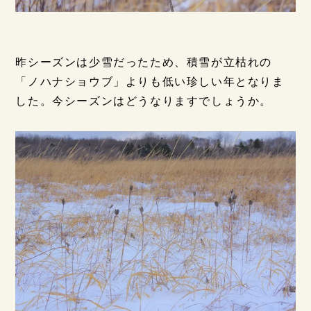
昨シーズンは少雪だったため、積雪が立枯れの
「ノハナショウブ」よりも低い珍しい年となりま
した。今シーズンはどうなりますでしょうか。