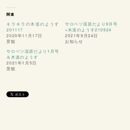
関連
キラキラの木道のようす
サロベツ湿原だより9月号
201117
+木道のようす210924
2020年11月17日
2021年9月24日
景観
お知らせ
サロベツ湿原だより1月号
＆木道のようす
2021年1月5日
景観