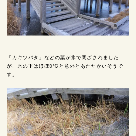
「カキツバタ」などの葉が氷で閉ざされました
が、氷の下はほぼ0℃と意外とあたたかいそうで
す。