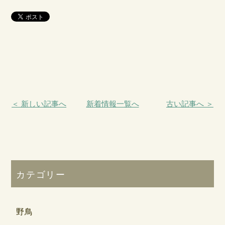
＜ 新しい記事へ
新着情報一覧へ
古い記事へ ＞
カテゴリー
野鳥