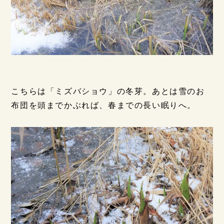
こちらは「ミズバショウ」の冬芽。あとは雪のお
布団を頭までかぶれば、春までの長い眠りへ。