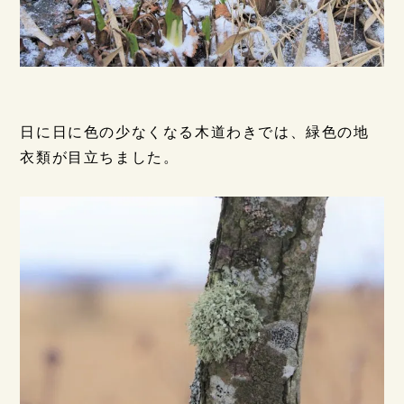
日に日に色の少なくなる木道わきでは、緑色の地
衣類が目立ちました。