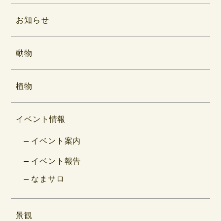
お知らせ
動物
植物
イベント情報
イベント案内
イベント報告
なまサロ
景観