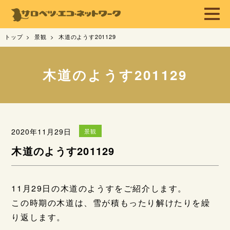
トップ
景観
木道のようす201129
木道のようす201129
2020年11月29日
景観
木道のようす201129
11月29日の木道のようすをご紹介します。
この時期の木道は、雪が積もったり解けたりを繰
り返します。