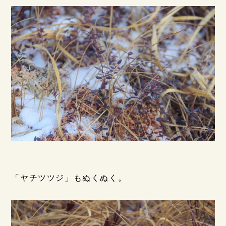
「ヤチツツジ」もぬくぬく。