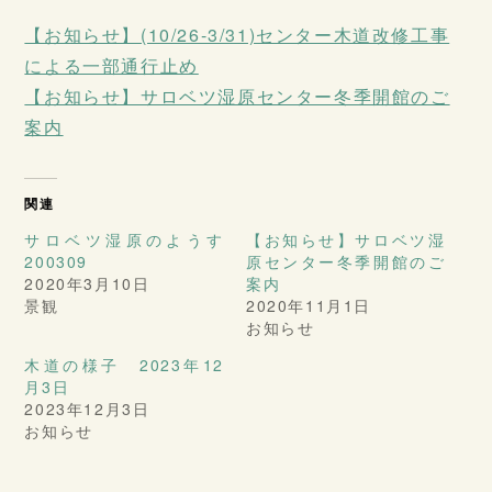
【お知らせ】(10/26-3/31)センター木道改修工事
による一部通行止め
【お知らせ】サロベツ湿原センター冬季開館のご
案内
関連
サロベツ湿原のようす
【お知らせ】サロベツ湿
200309
原センター冬季開館のご
2020年3月10日
案内
景観
2020年11月1日
お知らせ
木道の様子 2023年12
月3日
2023年12月3日
お知らせ