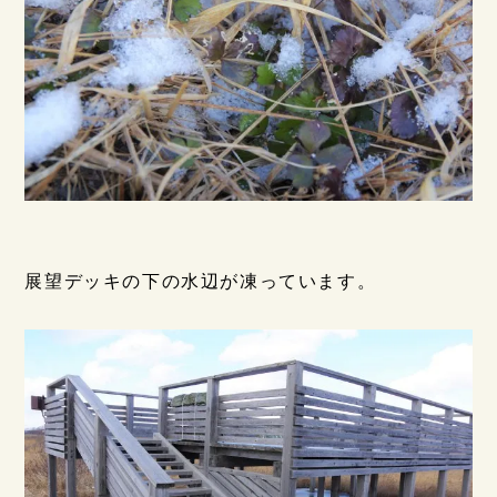
展望デッキの下の水辺が凍っています。