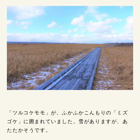
「ツルコケモモ」が、ふかふかこんもりの「ミズ
ゴケ」に囲まれていました。雪がありますが、あ
たたかそうです。