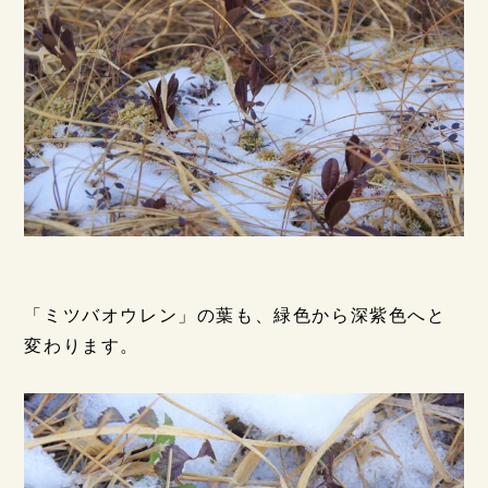
「ミツバオウレン」の葉も、緑色から深紫色へと
変わります。