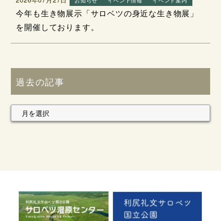
今年も生き物展示「サロベツの身近な生き物展」
を開催しております。
過去の記事