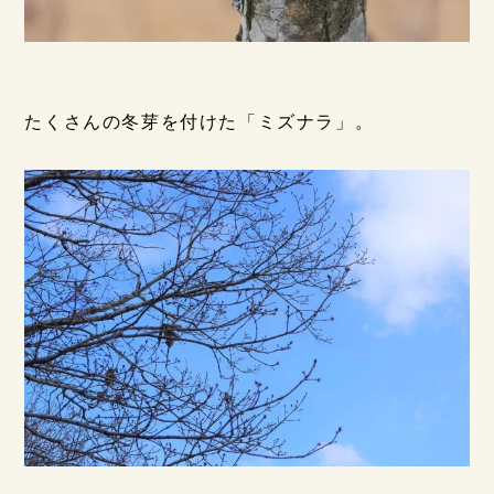
たくさんの冬芽を付けた「ミズナラ」。