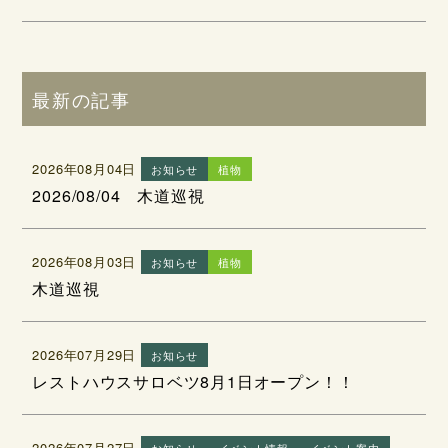
最新の記事
2026年08月04日
お知らせ
植物
2026/08/04 木道巡視
2026年08月03日
お知らせ
植物
木道巡視
2026年07月29日
お知らせ
レストハウスサロベツ8月1日オープン！！
2026年07月27日
お知らせ
イベント情報
イベント案内