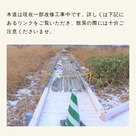
木道は現在一部改修工事中です。詳しくは下記に
あるリンクをご覧いただき、散策の際には十分ご
注意くださいませ。