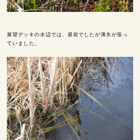
展望デッキの水辺では、昼前でしたが薄氷が張っ
ていました。