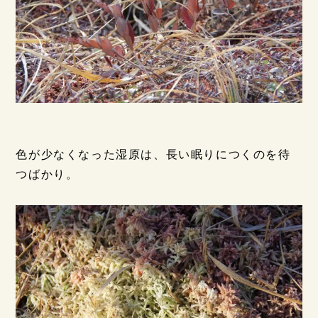
色が少なくなった湿原は、長い眠りにつくのを待
つばかり。