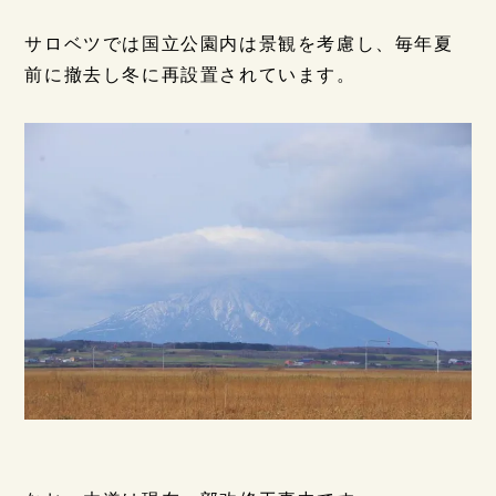
サロベツでは国立公園内は景観を考慮し、毎年夏
前に撤去し冬に再設置されています。