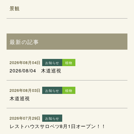
景観
最新の記事
2026年08月04日
お知らせ
植物
2026/08/04 木道巡視
2026年08月03日
お知らせ
植物
木道巡視
2026年07月29日
お知らせ
レストハウスサロベツ8月1日オープン！！