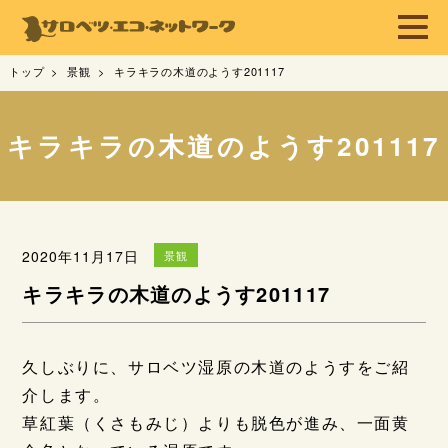
トップ
景観
キラキラの木道のようす201117
キラキラの木道のようす201117
2020年11月17日
景観
キラキラの木道のようす201117
久しぶりに、サロベツ湿原の木道のようすをご紹
介します。
草紅葉（くさもみじ）よりも脱色が進み、一面黄