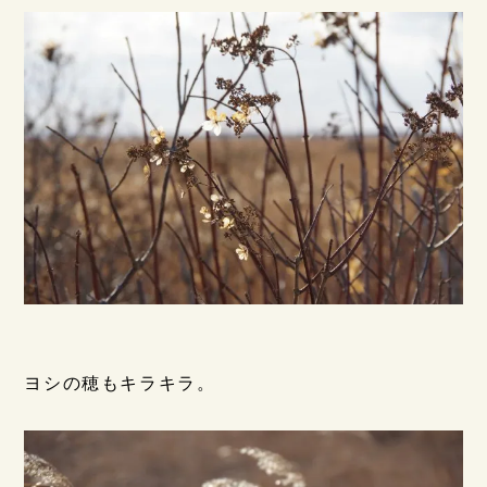
ヨシの穂もキラキラ。