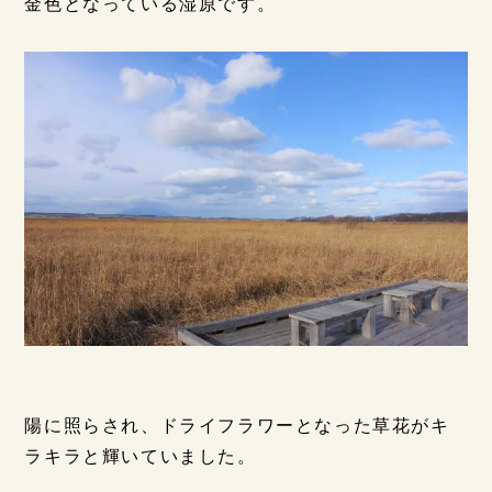
金色となっている湿原です。
陽に照らされ、ドライフラワーとなった草花がキ
ラキラと輝いていました。