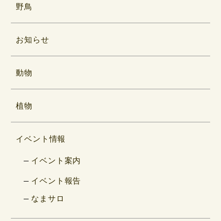
野鳥
お知らせ
動物
植物
イベント情報
イベント案内
イベント報告
なまサロ