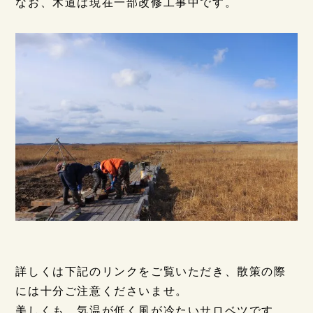
なお、木道は現在一部改修工事中です。
詳しくは下記のリンクをご覧いただき、散策の際
には十分ご注意くださいませ。
美しくも、気温が低く風が冷たいサロベツです。