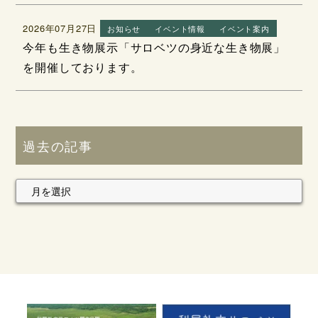
2026年07月27日
お知らせ
イベント情報
イベント案内
今年も生き物展示「サロベツの身近な生き物展」
を開催しております。
過去の記事