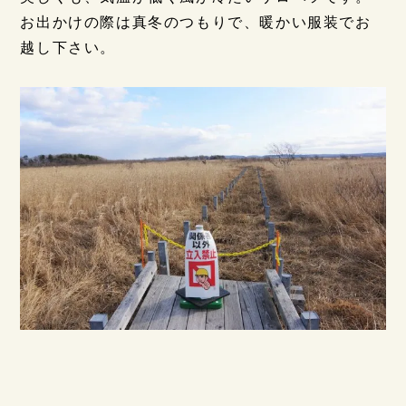
お出かけの際は真冬のつもりで、暖かい服装でお
越し下さい。