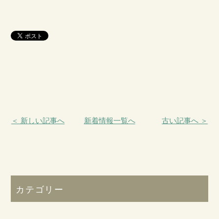
＜ 新しい記事へ
新着情報一覧へ
古い記事へ ＞
カテゴリー