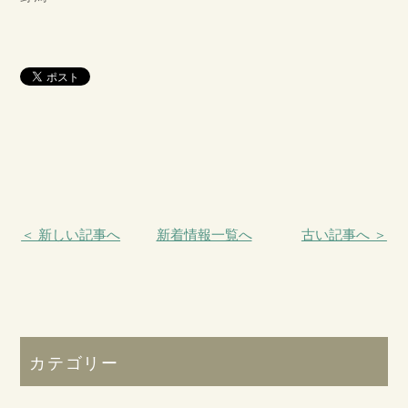
＜ 新しい記事へ
新着情報一覧へ
古い記事へ ＞
カテゴリー