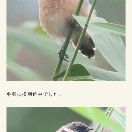
冬羽に換羽途中でした。