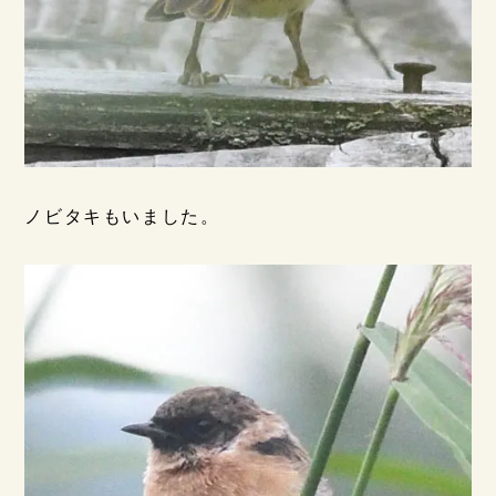
ノビタキもいました。