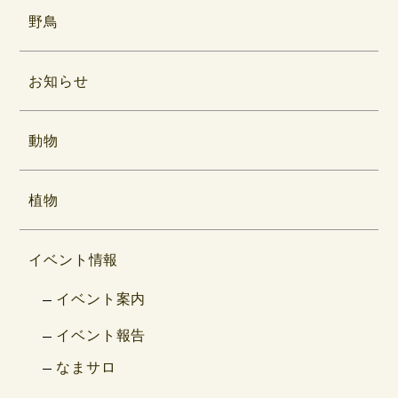
野鳥
お知らせ
動物
植物
イベント情報
イベント案内
イベント報告
なまサロ