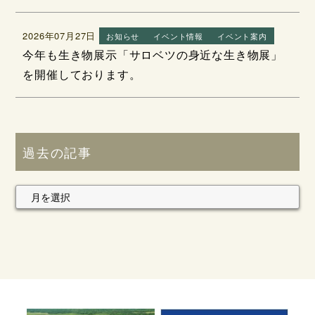
2026年07月27日
お知らせ
イベント情報
イベント案内
今年も生き物展示「サロベツの身近な生き物展」
を開催しております。
過去の記事