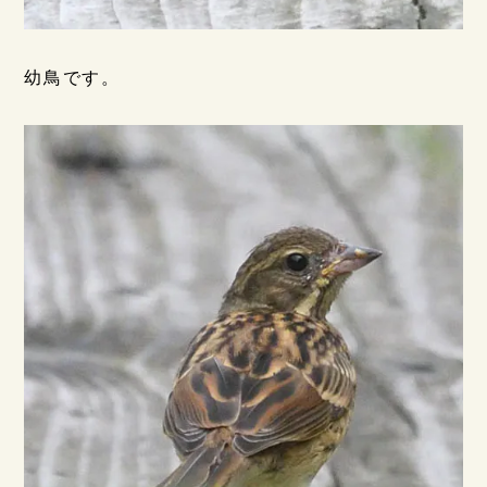
幼鳥です。