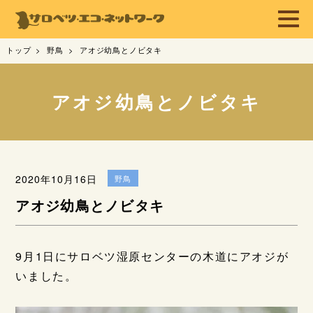
トップ
野鳥
アオジ幼鳥とノビタキ
アオジ幼鳥とノビタキ
2020年10月16日
野鳥
アオジ幼鳥とノビタキ
9月1日にサロベツ湿原センターの木道にアオジが
いました。