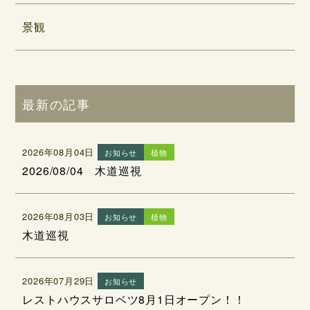
景観
最新の記事
2026年08月04日
お知らせ
植物
2026/08/04 木道巡視
2026年08月03日
お知らせ
植物
木道巡視
2026年07月29日
お知らせ
レストハウスサロベツ8月1日オープン！！