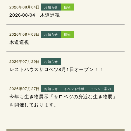
2026年08月04日
お知らせ
植物
2026/08/04 木道巡視
2026年08月03日
お知らせ
植物
木道巡視
2026年07月29日
お知らせ
レストハウスサロベツ8月1日オープン！！
2026年07月27日
お知らせ
イベント情報
イベント案内
今年も生き物展示「サロベツの身近な生き物展」
を開催しております。