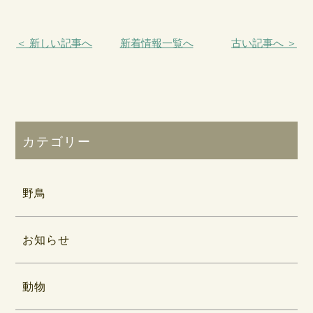
＜ 新しい記事へ
新着情報一覧へ
古い記事へ ＞
カテゴリー
野鳥
お知らせ
動物