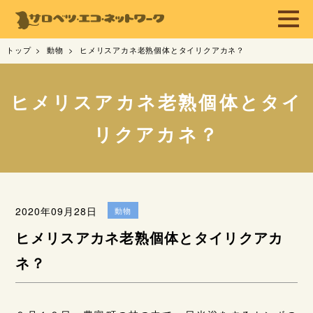
トップ
動物
ヒメリスアカネ老熟個体とタイリクアカネ？
ヒメリスアカネ老熟個体とタイ
リクアカネ？
2020年09月28日
動物
ヒメリスアカネ老熟個体とタイリクアカ
ネ？