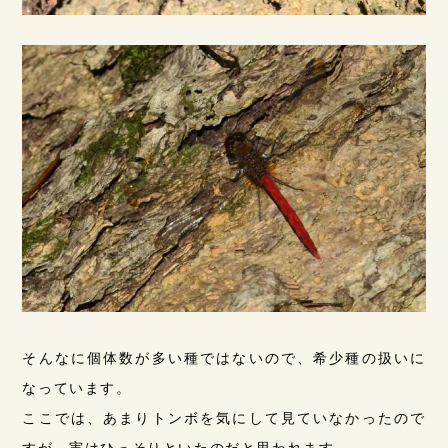
そんなに個体数が多い種ではないので、希少種の扱いに
なっています。
ここでは、あまりトンボを気にして見ていなかったので
すが、実はひっそりといたのだと思われます。