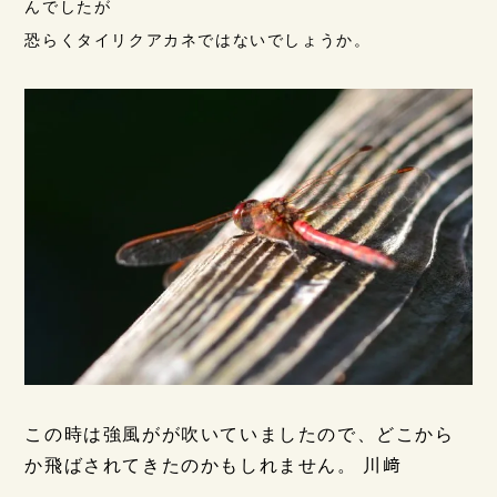
んでしたが
恐らくタイリクアカネではないでしょうか。
この時は強風がが吹いていましたので、どこから
か飛ばされてきたのかもしれません。 川﨑