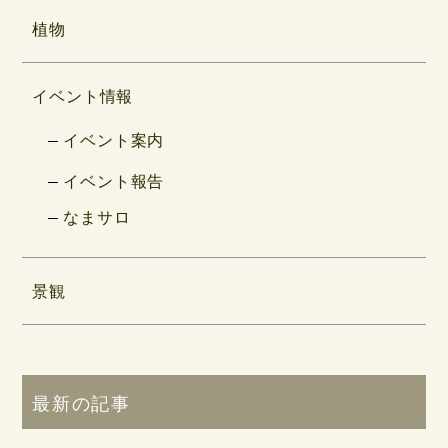
植物
イベント情報
イベント案内
イベント報告
なまサロ
景観
最新の記事