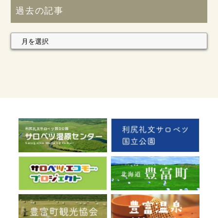
過去の記事