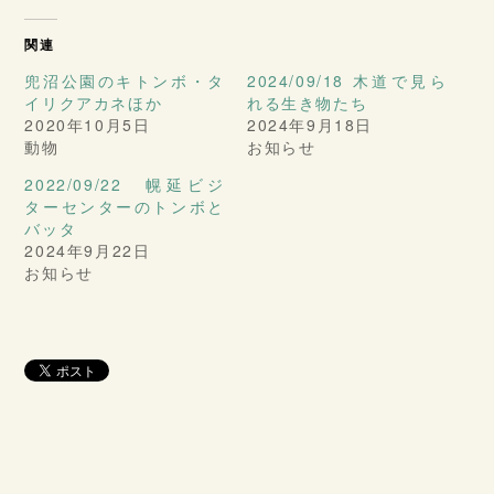
関連
兜沼公園のキトンボ・タ
2024/09/18 木道で見ら
イリクアカネほか
れる生き物たち
2020年10月5日
2024年9月18日
動物
お知らせ
2022/09/22 幌延ビジ
ターセンターのトンボと
バッタ
2024年9月22日
お知らせ