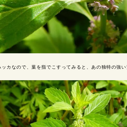
ハッカなので、葉を指でこすってみると、あの独特の強い