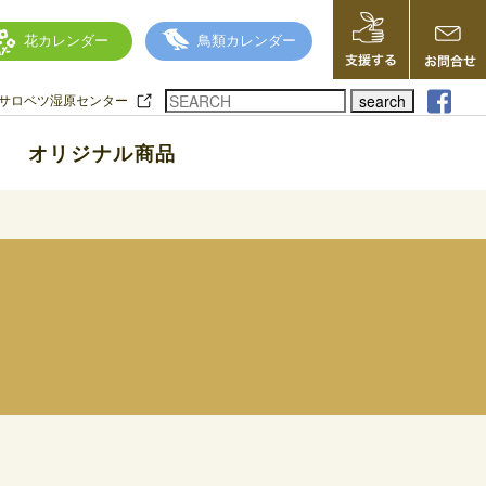
花カレンダー
鳥類カレンダー
search
サロベツ湿原センター
オリジナル商品