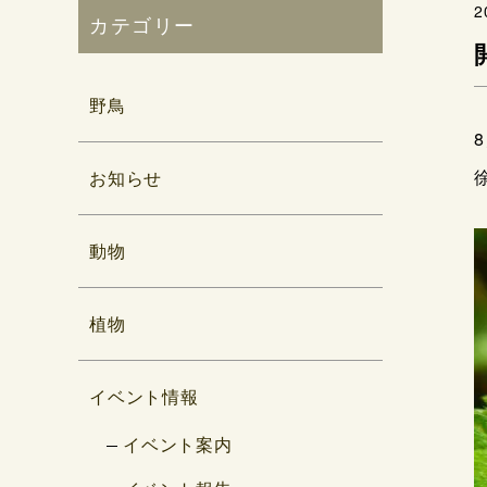
2
カテゴリー
野鳥
お知らせ
動物
植物
イベント情報
イベント案内