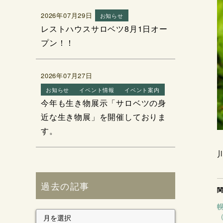
2026年07月29日
お知らせ
レストハウスサロベツ8月1日オー
プン！！
2026年07月27日
お知らせ
イベント情報
イベント案内
今年も生き物展示「サロベツの身
近な生き物展」を開催しておりま
す。
過去の記事