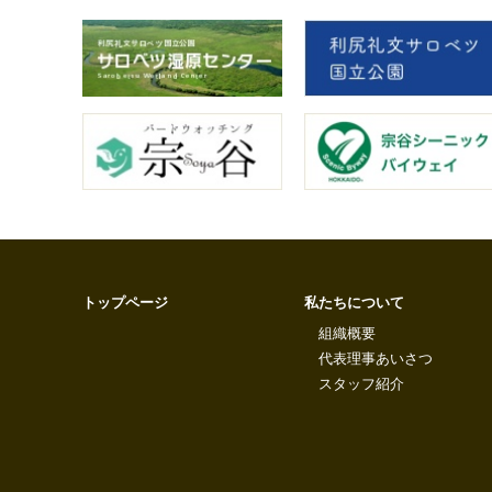
トップページ
私たちについて
組織概要
代表理事あいさつ
スタッフ紹介