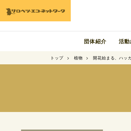
団体紹介
活動
トップ
植物
開花始まる、ハッ