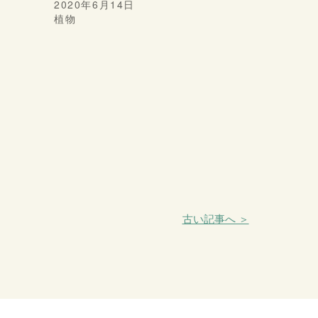
2020年6月14日
植物
古い記事へ ＞