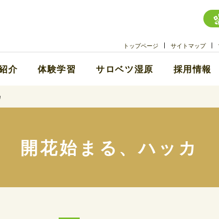
トップページ
サイトマップ
紹介
体験学習
サロベツ湿原
採用情報
カ
開花始まる、ハッカ