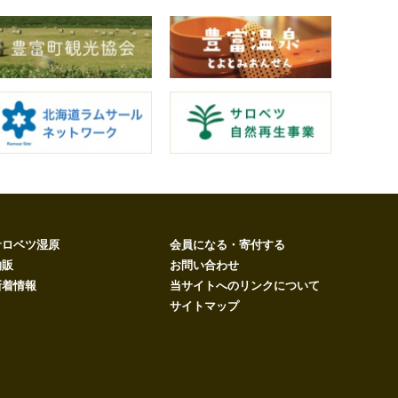
サロベツ湿原
会員になる・寄付する
物販
お問い合わせ
新着情報
当サイトへのリンクについて
サイトマップ