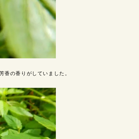
芳香の香りがしていました。