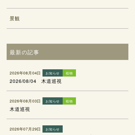
景観
最新の記事
2026年08月04日
お知らせ
植物
2026/08/04 木道巡視
2026年08月03日
お知らせ
植物
木道巡視
2026年07月29日
お知らせ