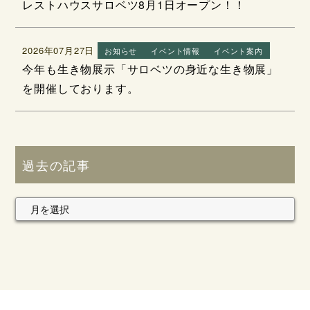
レストハウスサロベツ8月1日オープン！！
2026年07月27日
お知らせ
イベント情報
イベント案内
今年も生き物展示「サロベツの身近な生き物展」
を開催しております。
過去の記事