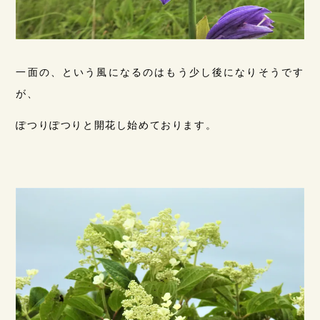
一面の、という風になるのはもう少し後になりそうです
が、
ぽつりぽつりと開花し始めております。