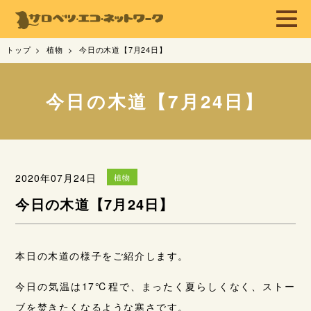
トップ
植物
今日の木道【7月24日】
今日の木道【7月24日】
2020年07月24日
植物
今日の木道【7月24日】
本日の木道の様子をご紹介します。
今日の気温は17℃程で、まったく夏らしくなく、ストー
ブを焚きたくなるような寒さです。