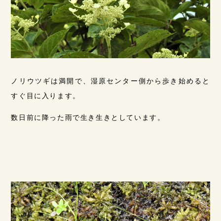
ノリウツギは満開で、湿原センター側から歩き始めると
すぐ目に入ります。
数日前に降った雨で生き生きとしています。