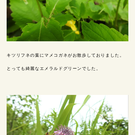
キツリフネの葉にマメコガネがお散歩しておりました。
とっても綺麗なエメラルドグリーンでした。