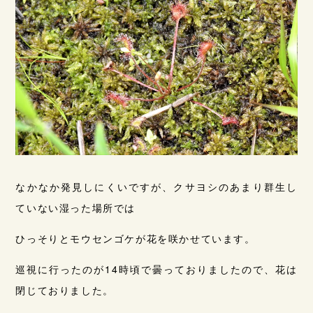
なかなか発見しにくいですが、クサヨシのあまり群生し
ていない湿った場所では
ひっそりとモウセンゴケが花を咲かせています。
巡視に行ったのが14時頃で曇っておりましたので、花は
閉じておりました。