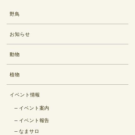
野鳥
お知らせ
動物
植物
イベント情報
イベント案内
イベント報告
なまサロ