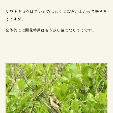
サワギキョウは早いものはもうつぼみが上がって咲きそ
うですが、
全体的には開花時期はもう少し後になりそうです。