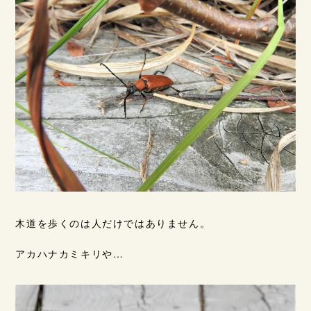
木道を歩くのは人だけではありません。
アカハナカミキリや…