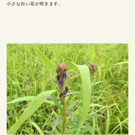
小さな白い花が咲きます。