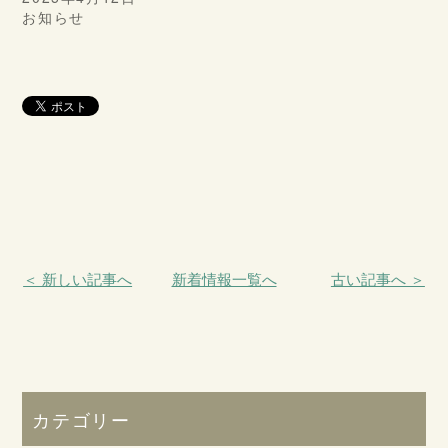
お知らせ
＜ 新しい記事へ
新着情報一覧へ
古い記事へ ＞
カテゴリー