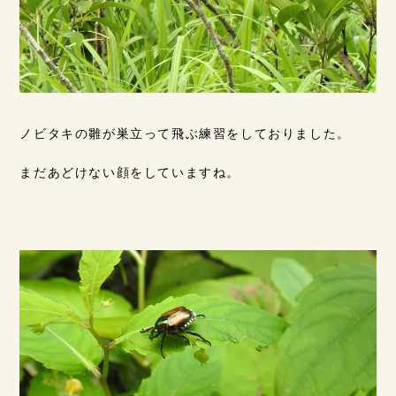
ノビタキの雛が巣立って飛ぶ練習をしておりました。
まだあどけない顔をしていますね。