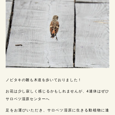
ノビタキの雛も木道を歩いておりました！
お花は少し寂しく感じるかもしれませんが、4連休はぜひ
サロベツ湿原センターへ
足をお運びいただき、サロベツ湿原に生きる動植物に逢