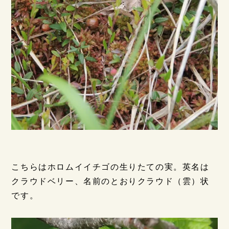
こちらはホロムイイチゴの生りたての実。英名は
クラウドベリー、名前のとおりクラウド（雲）状
です。