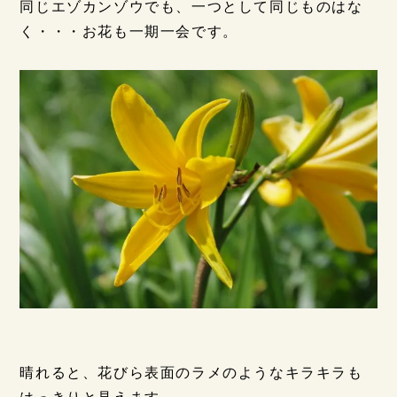
同じエゾカンゾウでも、一つとして同じものはな
く・・・お花も一期一会です。
晴れると、花びら表面のラメのようなキラキラも
はっきりと見えます。