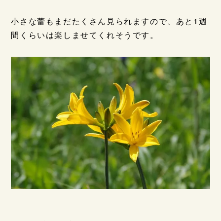
小さな蕾もまだたくさん見られますので、あと1週
間くらいは楽しませてくれそうです。