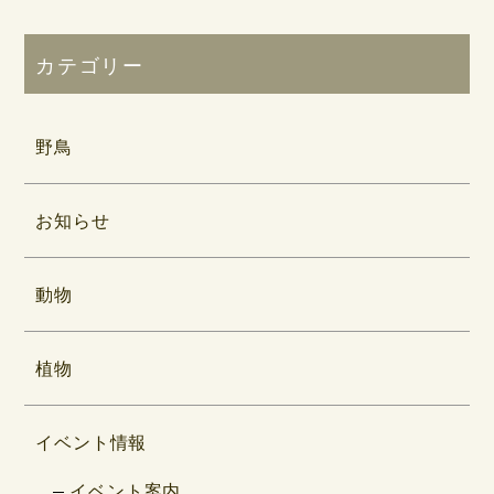
カテゴリー
野鳥
お知らせ
動物
植物
イベント情報
イベント案内