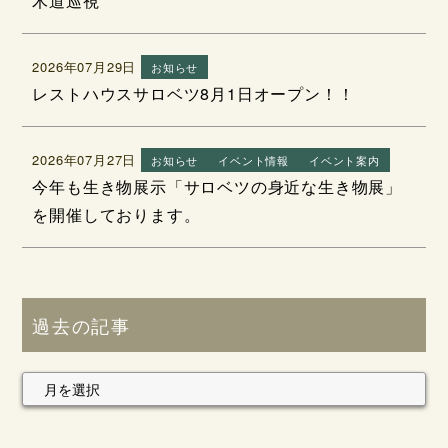
木道巡視
2026年07月29日
お知らせ
レストハウスサロベツ8月1日オープン！！
2026年07月27日
お知らせ
イベント情報
イベント案内
今年も生き物展示「サロベツの身近な生き物展」
を開催しております。
過去の記事