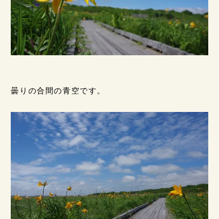
曇りの合間の青空です。