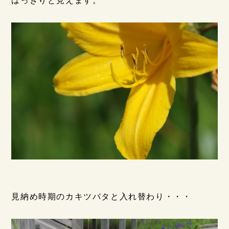
見納め時期のカキツバタと入れ替わり・・・