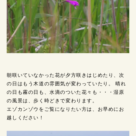
朝咲いていなかった花が夕方咲きはじめたり、次
の日はもう木道の雰囲気が変わっていたり。 晴れ
の日も霧の日も、水滴のついた花々も・・・湿原
の風景は、歩く時どきで変わります。
エゾカンゾウをご覧になりたい方は、お早めにお
越しください！