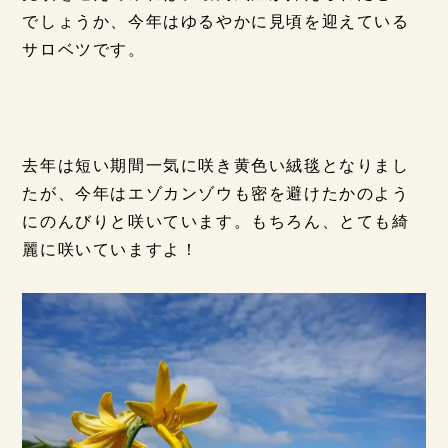
でしょうか、今年はゆるやかに見頃を迎えている
サロベツです。
去年は短い期間一気に咲き黄色い絨毯となりまし
たが、今年はエゾカンゾウも密を避けたかのよう
にのんびりと咲いています。もちろん、とても綺
麗に咲いていますよ！