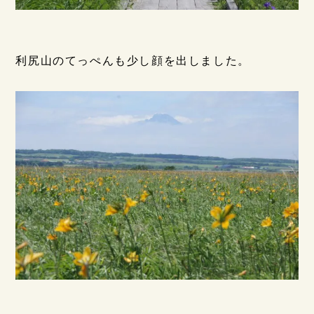
利尻山のてっぺんも少し顔を出しました。