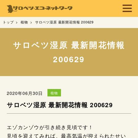
トップ
植物
サロベツ湿原 最新開花情報 200629
サロベツ湿原 最新開花情報
200629
2020年06月30日
植物
サロベツ湿原 最新開花情報 200629
エゾカンゾウが引き続き見頃です！
見頃を迎えてみれば、最高気温が抑えられたせい