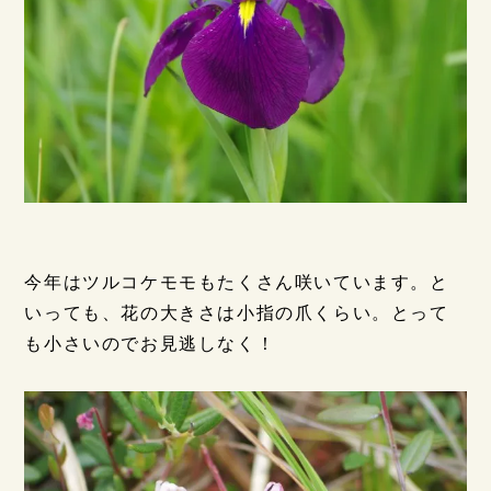
今年はツルコケモモもたくさん咲いています。と
いっても、花の大きさは小指の爪くらい。とって
も小さいのでお見逃しなく！