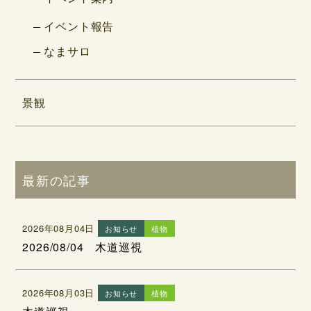
イベント報告
なまサロ
景観
最新の記事
2026年08月04日
お知らせ
植物
2026/08/04 木道巡視
2026年08月03日
お知らせ
植物