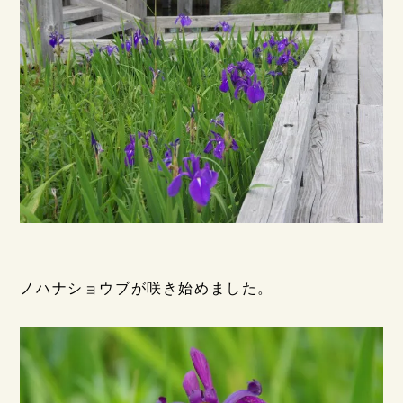
ノハナショウブが咲き始めました。