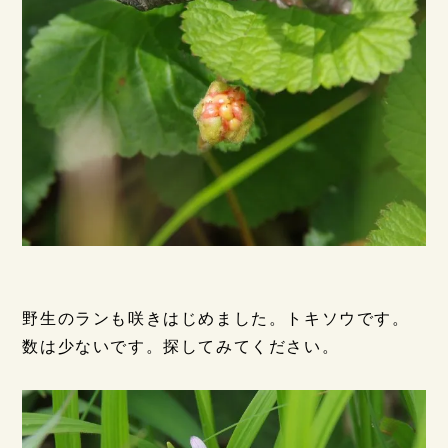
野生のランも咲きはじめました。トキソウです。
数は少ないです。探してみてください。