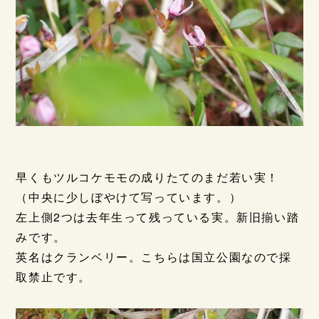
早くもツルコケモモの成りたてのまだ若い実！
（中央に少しぼやけて写っています。）
左上側2つは去年生って残っている実。新旧揃い踏
みです。
英名はクランベリー。こちらは国立公園なので採
取禁止です。