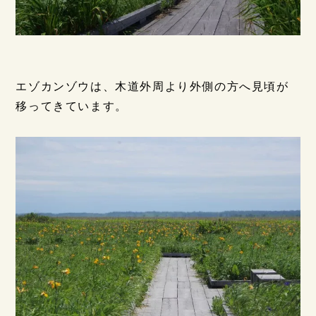
エゾカンゾウは、木道外周より外側の方へ見頃が
移ってきています。