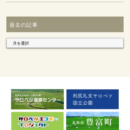
過去の記事