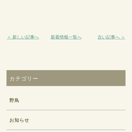
＜ 新しい記事へ
新着情報一覧へ
古い記事へ ＞
カテゴリー
野鳥
お知らせ