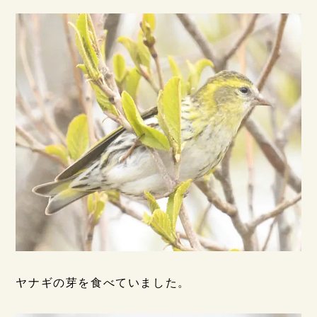
ヤナギの芽を食べていました。