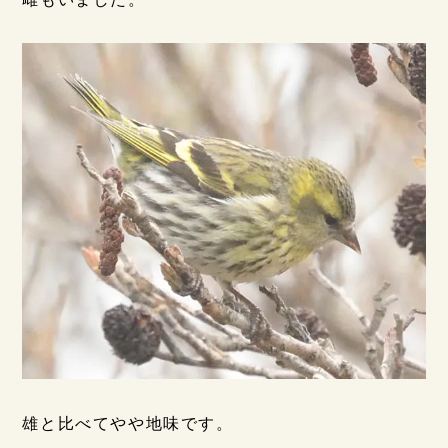
雄と比べてやや地味です。