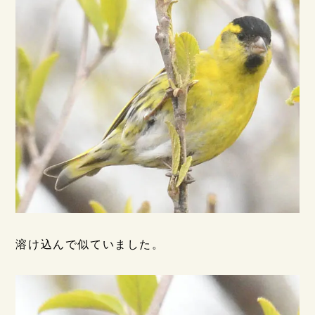
溶け込んで似ていました。