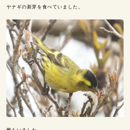
ヤナギの新芽を食べていました。
雌もいました。