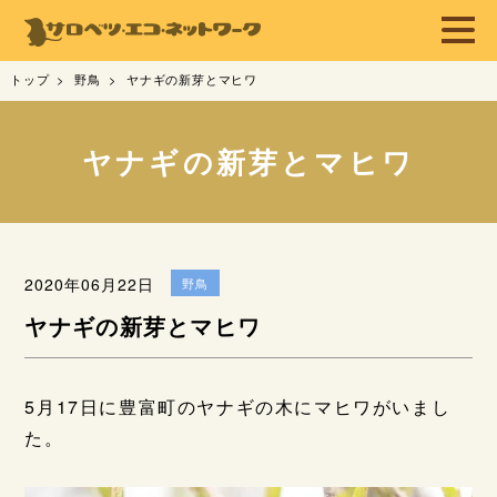
トップ
野鳥
ヤナギの新芽とマヒワ
ヤナギの新芽とマヒワ
2020年06月22日
野鳥
ヤナギの新芽とマヒワ
5月17日に豊富町のヤナギの木にマヒワがいまし
た。