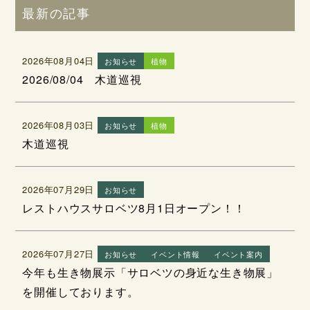
最新の記事
2026年08月04日
お知らせ
植物
2026/08/04 木道巡視
2026年08月03日
お知らせ
植物
木道巡視
2026年07月29日
お知らせ
レストハウスサロベツ8月1日オープン！！
2026年07月27日
お知らせ
イベント情報
イベント案内
今年も生き物展示「サロベツの身近な生き物展」
を開催しております。