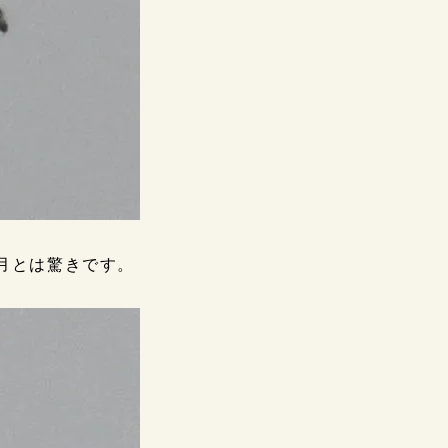
月とは驚きです。