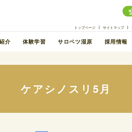
トップページ
サイトマップ
紹介
体験学習
サロベツ湿原
採用情報
ケアシノスリ5月