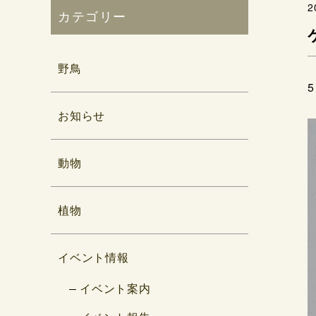
2
カテゴリー
野鳥
お知らせ
動物
植物
イベント情報
イベント案内