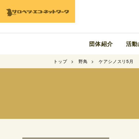
団体紹介
活動
トップ
野鳥
ケアシノスリ5月