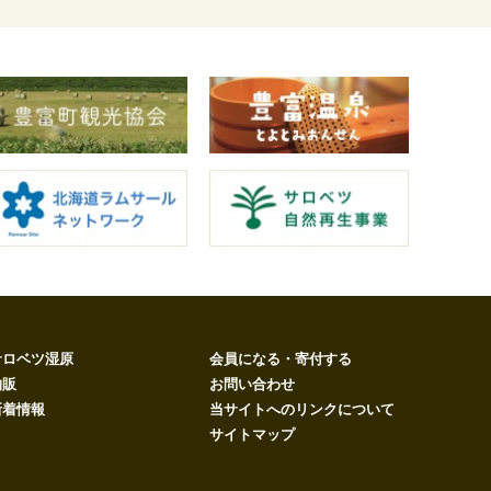
サロベツ湿原
会員になる・寄付する
物販
お問い合わせ
新着情報
当サイトへのリンクについて
サイトマップ