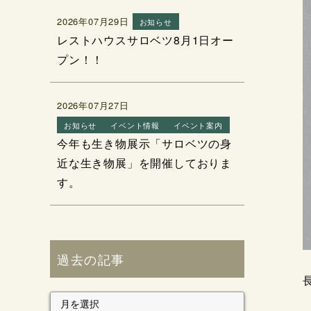
2026年07月29日
お知らせ
レストハウスサロベツ8月1日オー
プン！！
2026年07月27日
お知らせ
イベント情報
イベント案内
今年も生き物展示「サロベツの身
近な生き物展」を開催しておりま
す。
過去の記事