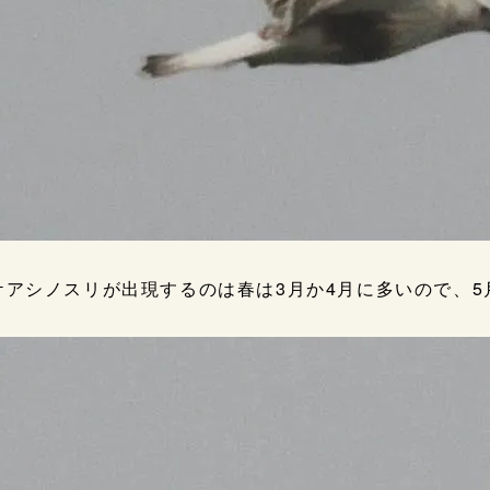
ケアシノスリが出現するのは春は3月か4月に多いので、5