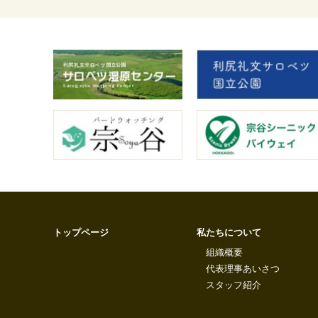
トップページ
私たちについて
組織概要
代表理事あいさつ
スタッフ紹介