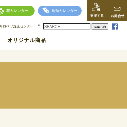
花カレンダー
鳥類カレンダー
search
サロベツ湿原センター
オリジナル商品