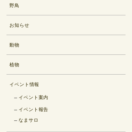
野鳥
お知らせ
動物
植物
イベント情報
イベント案内
イベント報告
なまサロ