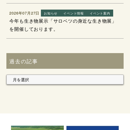
2026年07月27日
お知らせ
イベント情報
イベント案内
今年も生き物展示「サロベツの身近な生き物展」
を開催しております。
過去の記事