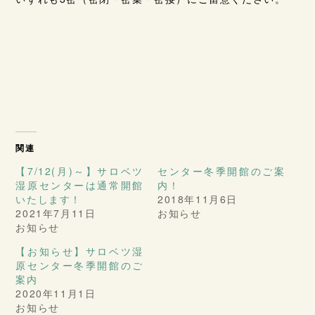
関連
【7/12(月)～】サロベツ
センター冬季開館のご案
湿原センターは通常開館
内！
いたします！
2018年11月6日
2021年7月11日
お知らせ
お知らせ
【お知らせ】サロベツ湿
原センター冬季開館のご
案内
2020年11月1日
お知らせ