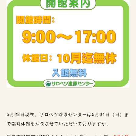
5月28日現在、サロベツ湿原センターは5月31日（日）ま
で臨時休館を延長させていただいておりますが、