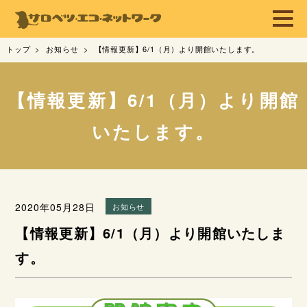
トップ
お知らせ
【情報更新】6/1（月）より開館いたします。
【情報更新】6/1（月）より開館
いたします。
2020年05月28日
お知らせ
【情報更新】6/1（月）より開館いたしま
す。