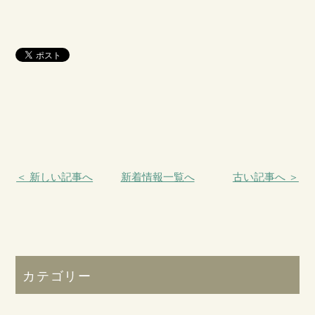
＜ 新しい記事へ
新着情報一覧へ
古い記事へ ＞
カテゴリー