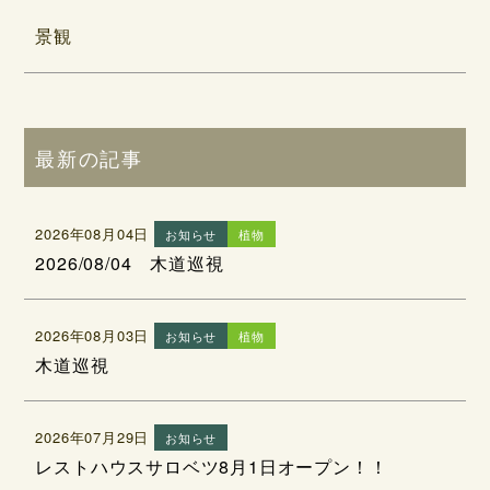
景観
最新の記事
2026年08月04日
お知らせ
植物
2026/08/04 木道巡視
2026年08月03日
お知らせ
植物
木道巡視
2026年07月29日
お知らせ
レストハウスサロベツ8月1日オープン！！