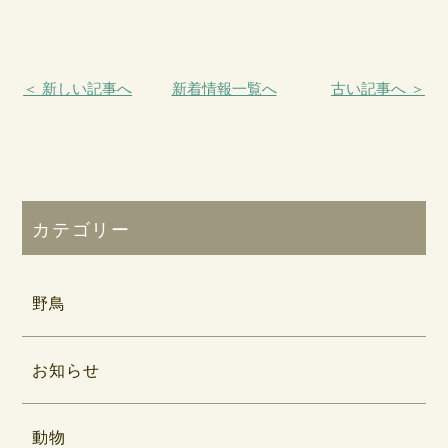
＜ 新しい記事へ
新着情報一覧へ
古い記事へ ＞
カテゴリー
野鳥
お知らせ
動物