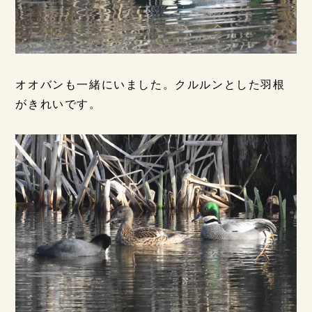
オオバンも一緒にいました。クルルンとした羽根
がきれいです。