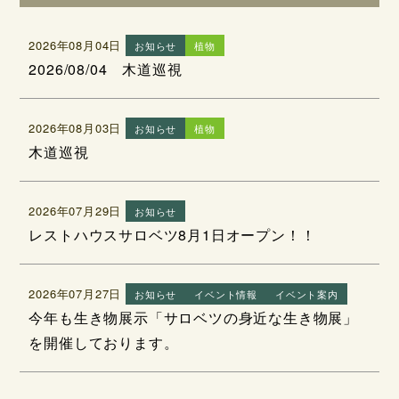
2026年08月04日
お知らせ
植物
2026/08/04 木道巡視
2026年08月03日
お知らせ
植物
木道巡視
2026年07月29日
お知らせ
レストハウスサロベツ8月1日オープン！！
2026年07月27日
お知らせ
イベント情報
イベント案内
今年も生き物展示「サロベツの身近な生き物展」
を開催しております。