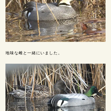
地味な雌と一緒にいました。