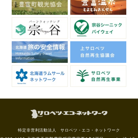
特定非営利活動法人 サロベツ・エコ・ネットワーク