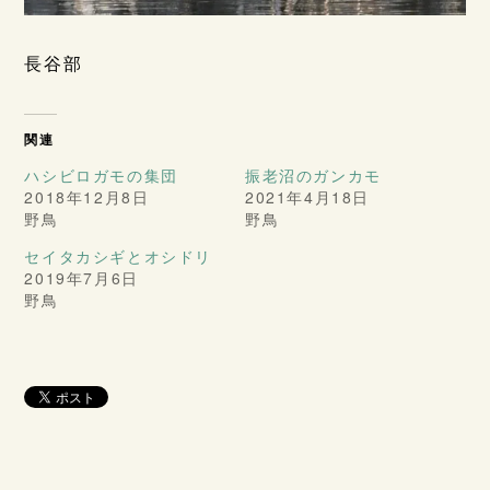
長谷部
関連
ハシビロガモの集団
振老沼のガンカモ
2018年12月8日
2021年4月18日
野鳥
野鳥
セイタカシギとオシドリ
2019年7月6日
野鳥