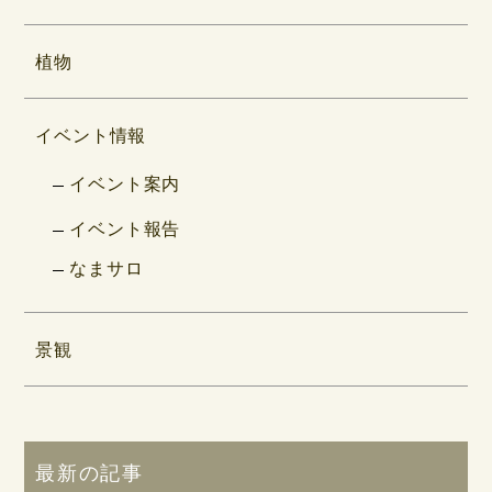
植物
イベント情報
イベント案内
イベント報告
なまサロ
景観
最新の記事