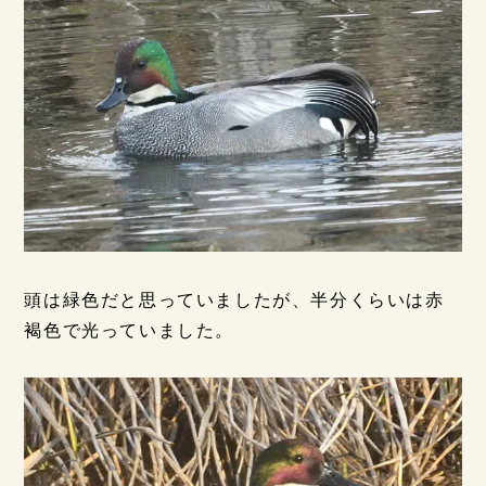
頭は緑色だと思っていましたが、半分くらいは赤
褐色で光っていました。