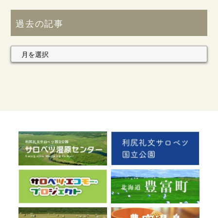
過去の記事