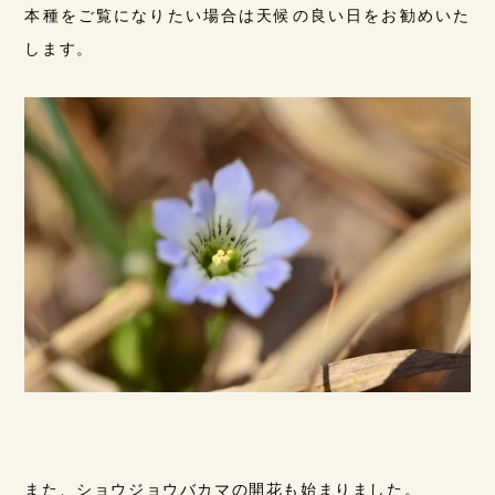
本種をご覧になりたい場合は天候の良い日をお勧めいた
します。
また、ショウジョウバカマの開花も始まりました。