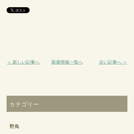
＜ 新しい記事へ
新着情報一覧へ
古い記事へ ＞
カテゴリー
野鳥