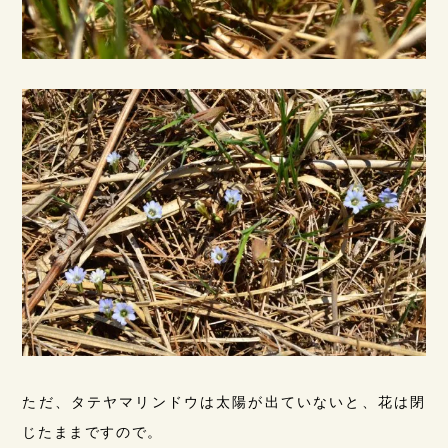
ただ、タテヤマリンドウは太陽が出ていないと、花は閉
じたままですので。