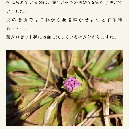
今見られているのは、第1デッキの周辺で2輪だけ咲いて
いました。
別の場所ではこれから花を咲かせようとする株
も・・・。
葉がロゼット状に地面に張っているのが分かりますね。