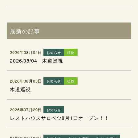
最新の記事
2026年08月04日
お知らせ
植物
2026/08/04 木道巡視
2026年08月03日
お知らせ
植物
木道巡視
2026年07月29日
お知らせ
レストハウスサロベツ8月1日オープン！！