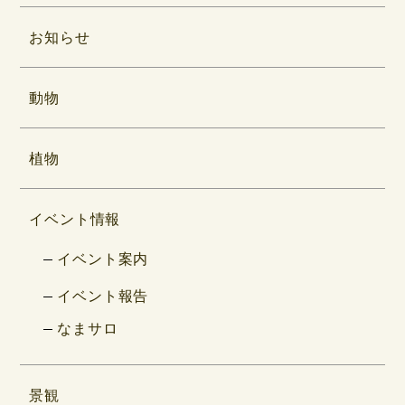
お知らせ
動物
植物
イベント情報
イベント案内
イベント報告
なまサロ
景観