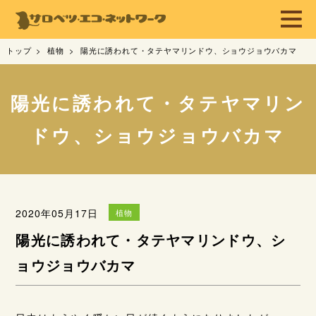
トップ
植物
陽光に誘われて・タテヤマリンドウ、ショウジョウバカマ
陽光に誘われて・タテヤマリン
ドウ、ショウジョウバカマ
2020年05月17日
植物
陽光に誘われて・タテヤマリンドウ、シ
ョウジョウバカマ