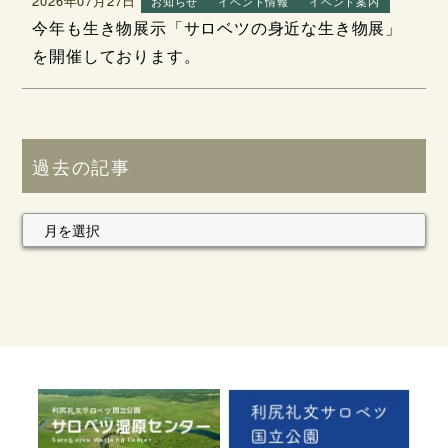
2026年07月27日
お知らせ
イベント情報
イベント案内
今年も生き物展示「サロベツの身近な生き物展」
を開催しております。
過去の記事