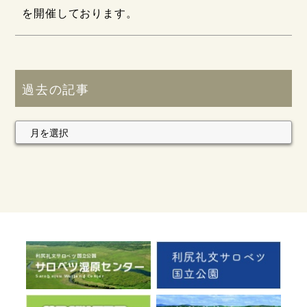
を開催しております。
過去の記事