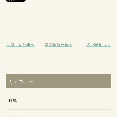
＜ 新しい記事へ
新着情報一覧へ
古い記事へ ＞
カテゴリー
野鳥