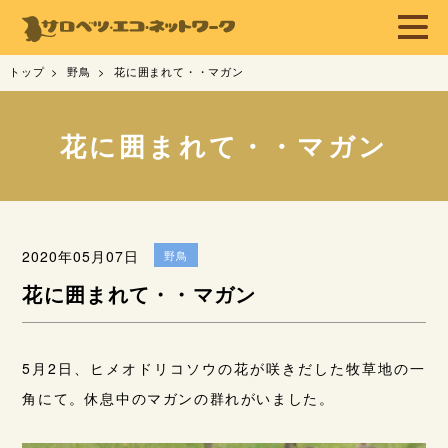
トップ
野鳥
花に囲まれて・・マガン
花に囲まれて・・マガン
2020年05月07日
野鳥
花に囲まれて・・マガン
5月2日、ヒメオドリコソウの花が咲きだした牧草地の一
角にて。休息中のマガンの群れがいました。