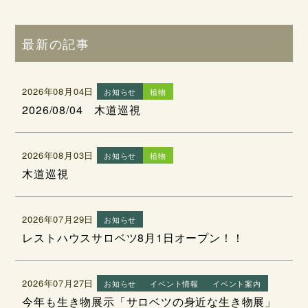
最新の記事
2026年08月04日
お知らせ
植物
2026/08/04 木道巡視
2026年08月03日
お知らせ
植物
木道巡視
2026年07月29日
お知らせ
レストハウスサロベツ8月1日オープン！！
2026年07月27日
お知らせ
イベント情報
イベント案内
今年も生き物展示「サロベツの身近な生き物展」