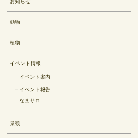
お知らせ
動物
植物
イベント情報
イベント案内
イベント報告
なまサロ
景観